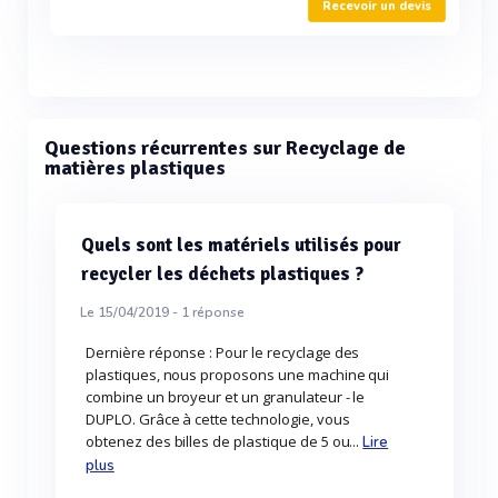
Recevoir un devis
Questions récurrentes sur Recyclage de
matières plastiques
Quels sont les matériels utilisés pour
recycler les déchets plastiques ?
Le 15/04/2019 -
1
réponse
Dernière réponse : Pour le recyclage des
plastiques, nous proposons une machine qui
combine un broyeur et un granulateur - le
DUPLO. Grâce à cette technologie, vous
obtenez des billes de plastique de 5 ou...
Lire
plus