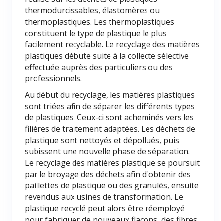
thermodurcissables, élastomères ou
thermoplastiques. Les thermoplastiques
constituent le type de plastique le plus
facilement recyclable. Le recyclage des matières
plastiques débute suite à la collecte sélective
effectuée auprès des particuliers ou des
professionnels.
Au début du recyclage, les matières plastiques
sont triées afin de séparer les différents types
de plastiques. Ceux-ci sont acheminés vers les
filières de traitement adaptées. Les déchets de
plastique sont nettoyés et dépollués, puis
subissent une nouvelle phase de séparation.
Le recyclage des matières plastique se poursuit
par le broyage des déchets afin d'obtenir des
paillettes de plastique ou des granulés, ensuite
revendus aux usines de transformation. Le
plastique recyclé peut alors être réemployé
pour fabriquer de nouveaux flacons, des fibres