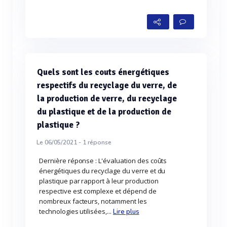
Quels sont les couts énergétiques
respectifs du recyclage du verre, de
la production de verre, du recyclage
du plastique et de la production de
plastique ?
Le 06/05/2021 -
1
réponse
Dernière réponse : L'évaluation des coûts
énergétiques du recyclage du verre et du
plastique par rapport à leur production
respective est complexe et dépend de
nombreux facteurs, notamment les
technologies utilisées,...
Lire plus