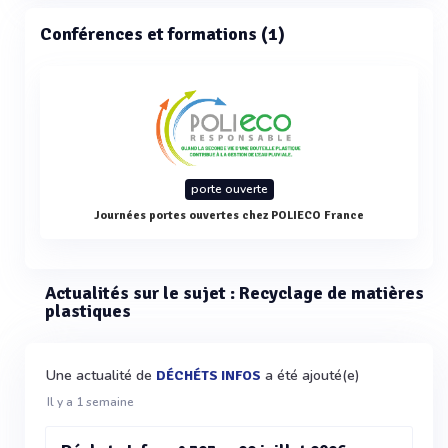
Conférences et formations (1)
porte ouverte
Journées portes ouvertes chez POLIECO France
Actualités sur le sujet : Recyclage de matières
plastiques
Une actualité de
a été ajouté(e)
DÉCHÉTS INFOS
Il y a 1 semaine