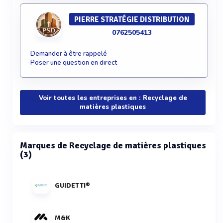
PIERRE STRATÉGIE DISTRIBUTION
0762505413
Demander à être rappelé
Poser une question en direct
Voir toutes les entreprises en : Recyclage de
matières plastiques
Marques de Recyclage de matières plastiques
(3)
GUIDETTI®
M&K