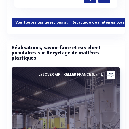
Voir toutes les questions sur Recyclage de matières plasti
Réalisations, savoir-faire et cas client
populaires sur Recyclage de matières
plastiques
LYBOVER AIR - KELLER FRANCE S.a.r.l.