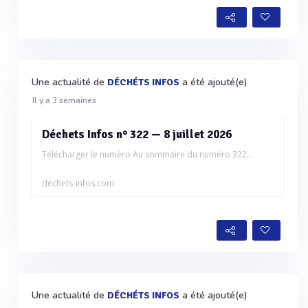
Une actualité de
a été ajouté(e)
DÉCHÉTS INFOS
Il y a 3 semaines
Déchets Infos n° 322 — 8 juillet 2026
Télécharger le numéro Au sommaire du numéro 322...
dechets-infos.com
Une actualité de
a été ajouté(e)
DÉCHÉTS INFOS