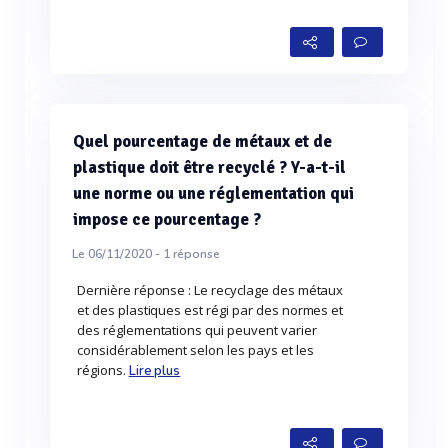
Quel pourcentage de métaux et de
plastique doit être recyclé ? Y-a-t-il
une norme ou une réglementation qui
impose ce pourcentage ?
Le 06/11/2020 -
1
réponse
Dernière réponse : Le recyclage des métaux
et des plastiques est régi par des normes et
des réglementations qui peuvent varier
considérablement selon les pays et les
régions.
Lire plus