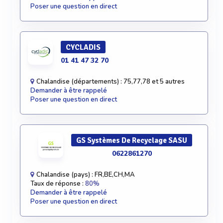
Poser une question en direct
CYCLADIS
01 41 47 32 70
Chalandise (départements) : 75,77,78 et 5 autres
Demander à être rappelé
Poser une question en direct
GS Systèmes De Recyclage SASU
0622861270
Chalandise (pays) : FR,BE,CH,MA
Taux de réponse :
80%
Demander à être rappelé
Poser une question en direct