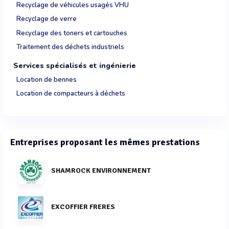
Recyclage de véhicules usagés VHU
Recyclage de verre
Recyclage des toners et cartouches
Traitement des déchets industriels
Services spécialisés et ingénierie
Location de bennes
Location de compacteurs à déchets
Entreprises proposant les mêmes prestations
SHAMROCK ENVIRONNEMENT
EXCOFFIER FRERES