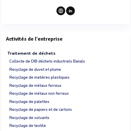
Activités de l'entreprise
Traitement de déchets
Collecte de DIB déchets industriels Banals
Recyclage de duvet et plume
Recyclage de matières plastiques
Recyclage de métaux ferreux
Recyclage de métaux non ferreux
Recyclage de palettes
Recyclage de papiers et de cartons
Recyclage de solvants
Recyclage de textile