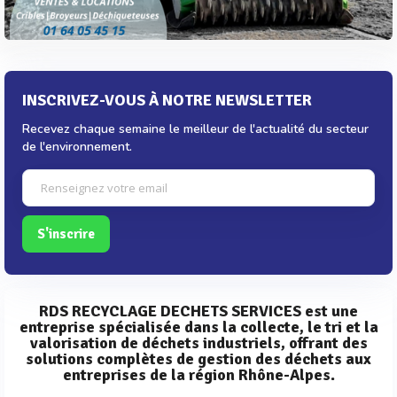
INSCRIVEZ-VOUS À NOTRE NEWSLETTER
Recevez chaque semaine le meilleur de l'actualité du secteur
de l'environnement.
S'inscrire
RDS RECYCLAGE DECHETS SERVICES est une
entreprise spécialisée dans la collecte, le tri et la
valorisation de déchets industriels, offrant des
solutions complètes de gestion des déchets aux
entreprises de la région Rhône-Alpes.