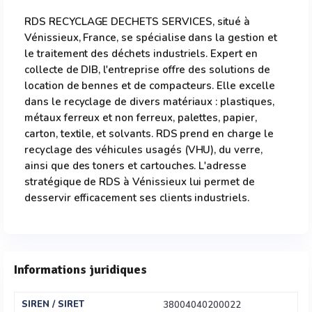
RDS RECYCLAGE DECHETS SERVICES, situé à
Vénissieux, France, se spécialise dans la gestion et
le traitement des déchets industriels. Expert en
collecte de DIB, l'entreprise offre des solutions de
location de bennes et de compacteurs. Elle excelle
dans le recyclage de divers matériaux : plastiques,
métaux ferreux et non ferreux, palettes, papier,
carton, textile, et solvants. RDS prend en charge le
recyclage des véhicules usagés (VHU), du verre,
ainsi que des toners et cartouches. L'adresse
stratégique de RDS à Vénissieux lui permet de
desservir efficacement ses clients industriels.
Informations juridiques
SIREN / SIRET
38004040200022