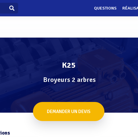
QUESTIONS
RÉALIS
K25
Broyeurs 2 arbres
DEMANDER UN DEVIS
ions