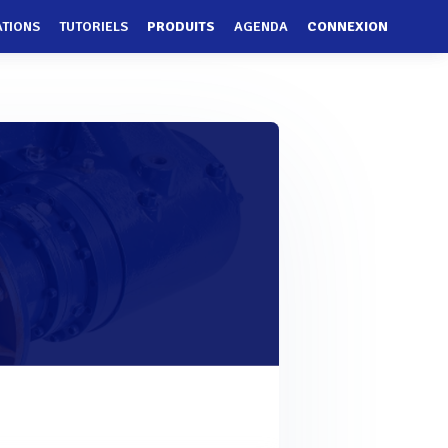
ATIONS
TUTORIELS
PRODUITS
AGENDA
CONNEXION