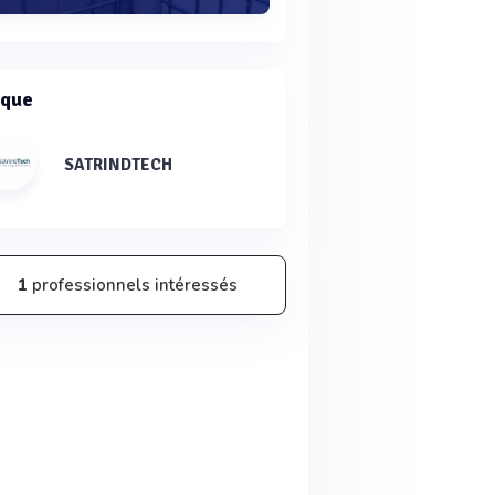
que
SATRINDTECH
1
professionnels intéressés