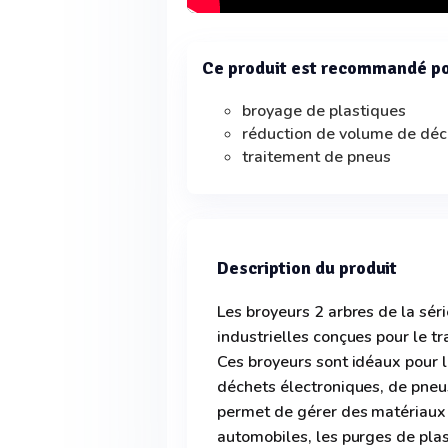
Ce produit est recommandé p
broyage de plastiques
réduction de volume de déc
traitement de pneus
Description du produit
Les broyeurs 2 arbres de la sé
industrielles conçues pour le t
Ces broyeurs sont idéaux pour 
déchets électroniques, de pneus
permet de gérer des matériaux 
automobiles, les purges de pla