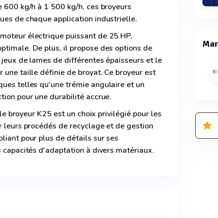
e 600 kg/h à 1 500 kg/h, ces broyeurs
ues de chaque application industrielle.
moteur électrique puissant de 25 HP,
Mar
ptimale. De plus, il propose des options de
 jeux de lames de différentes épaisseurs et le
 une taille définie de broyat. Ce broyeur est
ues telles qu'une trémie angulaire et un
tion pour une durabilité accrue.
, le broyeur K25 est un choix privilégié pour les
r leurs procédés de recyclage et de gestion
liant pour plus de détails sur ses
s capacités d'adaptation à divers matériaux.