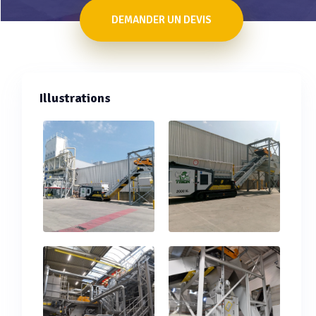
DEMANDER UN DEVIS
Illustrations