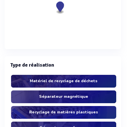
Type de réalisation
Matériel de recyclage de déchets
Séparateur magnétique
Recyclage de matières plastiques