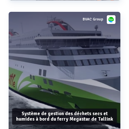
BVAC Group
Voir plus
Système de gestion des déchets secs et
humides à bord du ferry Megastar de Tallink