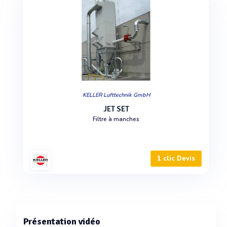
KELLER Lufttechnik GmbH
JET SET
Filtre à manches
1 clic Devis
Présentation vidéo