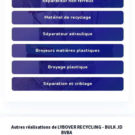
Séparateur non ferreux
Matériel de recyclage
Séparateur aéraulique
Broyeurs matières plastiques
Broyage plastique
Séparation et criblage
Autres réalisations de LYBOVER RECYCLING - BULK .ID
BVBA