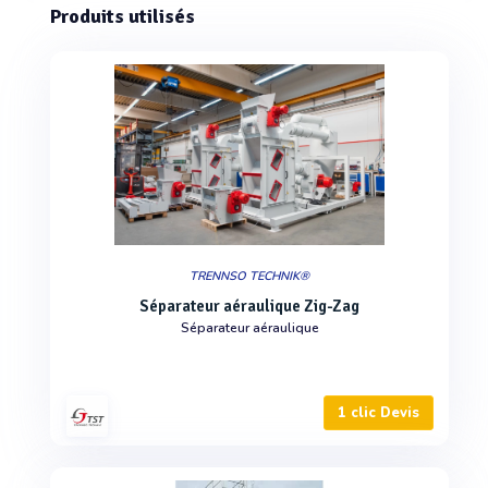
Produits utilisés
TRENNSO TECHNIK®
Séparateur aéraulique Zig-Zag
Séparateur aéraulique
1 clic Devis