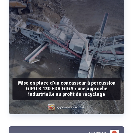
Mise en place d'un concasseur à percussion
GIPO R 130 FDR GIGA : une approche
industrielle au profit du recyclage
gipokombi rc 130