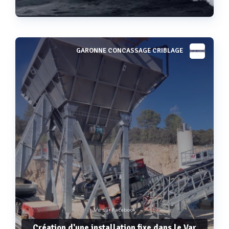
GARONNE CONCASSAGE CRIBLAGE
Voir plus
Vu sur Facebook
Création d'une installation fixe dans le Var