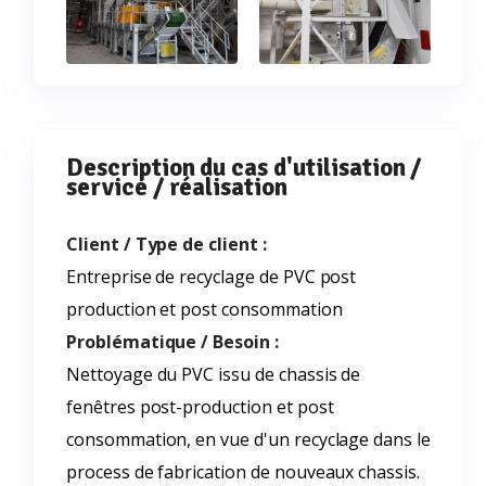
Description du cas d'utilisation /
service / réalisation
Client / Type de client :
Entreprise de recyclage de PVC post
production et post consommation
Problématique / Besoin :
Nettoyage du PVC issu de chassis de
fenêtres post-production et post
consommation, en vue d'un recyclage dans le
process de fabrication de nouveaux chassis.