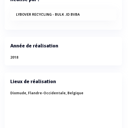
LYBOVER RECYCLING - BULK .ID BVBA
Année de réalisation
2018
Lieux de réalisation
Dixmude, Flandre-Occidentale, Belgique