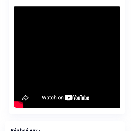
Réalisé par :