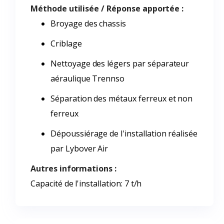
Méthode utilisée / Réponse apportée :
Broyage des chassis
Criblage
Nettoyage des légers par séparateur
aéraulique Trennso
Séparation des métaux ferreux et non
ferreux
Dépoussiérage de l'installation réalisée
par Lybover Air
Autres informations :
Capacité de l'installation: 7 t/h