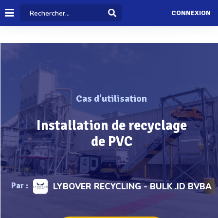
CONNEXION
Cas d'utilisation
Installation de recyclage
de PVC
Par :
LYBOVER RECYCLING - BULK .ID BVBA