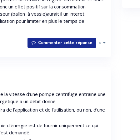
donc un effet positif sur la consommation
eur (ballon à vessie)aurait il un interet
cation pour limiter en plus le temps de
Commenter cette réponse
 de la vitesse d’une pompe centrifuge entraine une
rgétique à un débit donné.
a de l’application et de l’utilisation, ou non, d’une
ie d’énergie est de fournir uniquement ce qui
c’est demandé.