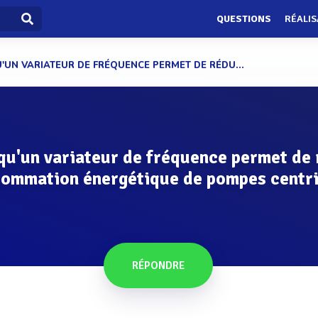
QUESTIONS
RÉALIS
U'UN VARIATEUR DE FRÉQUENCE PERMET DE RÉDU...
qu'un variateur de fréquence permet de 
sommation énergétique de pompes centri
RÉPONDRE