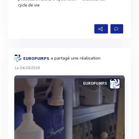
cycle de vie
a partagé une réalisation
EUROPUMPS
Le 04/10/2019
EUROPUMPS