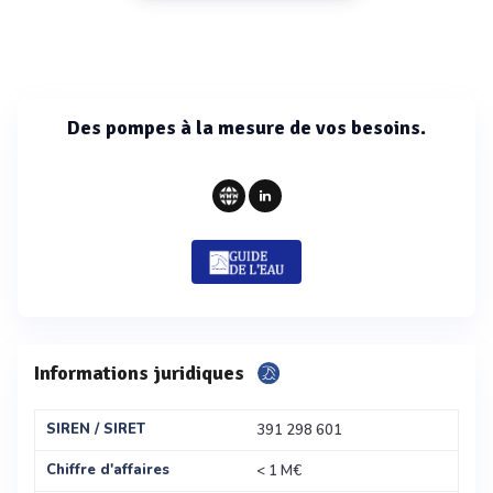
Des pompes à la mesure de vos besoins.
Informations juridiques
SIREN / SIRET
391 298 601
Chiffre d'affaires
< 1 M€