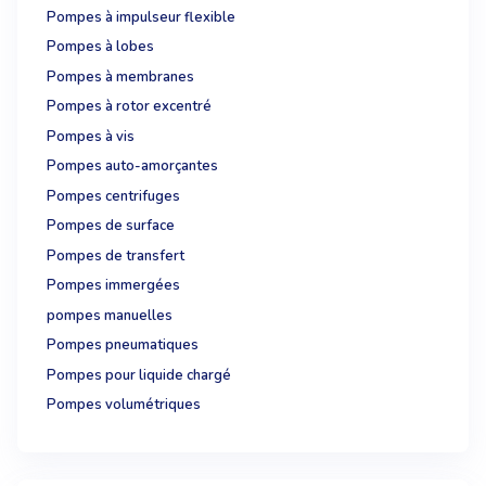
Pompes à impulseur flexible
Pompes à lobes
Pompes à membranes
Pompes à rotor excentré
Pompes à vis
Pompes auto-amorçantes
Pompes centrifuges
Pompes de surface
Pompes de transfert
Pompes immergées
pompes manuelles
Pompes pneumatiques
Pompes pour liquide chargé
Pompes volumétriques