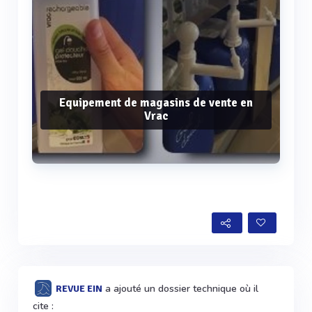
Equipement de magasins de vente en
Vrac
Voir plus
a ajouté un dossier technique où il
REVUE EIN
cite :