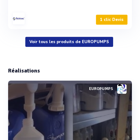
1 clic Devis
Voir tous les produits de EUROPUMPS
Réalisations
EUROPUMPS