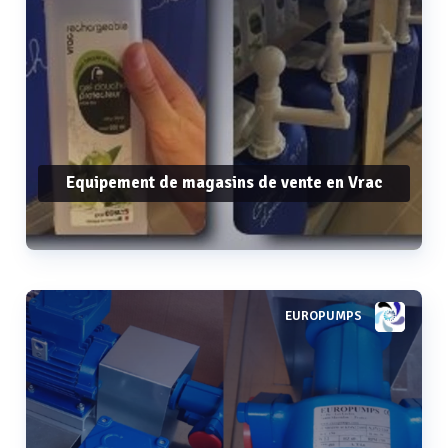
Equipement de magasins de vente en Vrac
EUROPUMPS
Voir plus