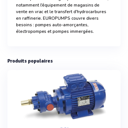
notamment l'équipement de magasins de
vente en vrac et le transfert d'hydrocarbures
en raffinerie. EUROPUMPS couvre divers
besoins : pompes auto-amorçantes,
électropompes et pompes immergées.
Produits populaires