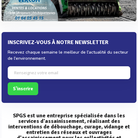
INSCRIVEZ-VOUS À NOTRE NEWSLETTER
Recevez chaque semaine le meilleur de l'actualité du secteur
de l'environnement.
S'inscrire
SPGS est une entreprise spécialisée dans les
services d'assainissement, réalisant des
interventions de débouchage, curage, vidange et
entretien des réseaux et ouvrages
d'assainissement pour les collectivités et