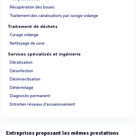
Récupération des boues
Traitement des canalisations par curage vidange
Traitement de déchets
Curage vidange
Nettoyage de cuve
Services spécialisés et ingénierie
Dératisation
Désinfection
Désinsectisation
Détermitage
Diagnostic permanent
Entretien réseaux d'assainissement
Entreprises proposant les mêmes prestations