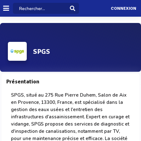
CONNEXION
SPGS
Présentation
SPGS, situé au 275 Rue Pierre Duhem, Salon de Aix
en Provence, 13300, France, est spécialisé dans la
gestion des eaux usées et l'entretien des
infrastructures d'assainissement. Expert en curage et
vidange, SPGS propose des services de diagnostic et
d'inspection de canalisations, notamment par TV,
pour une maintenance précise et efficace. La société