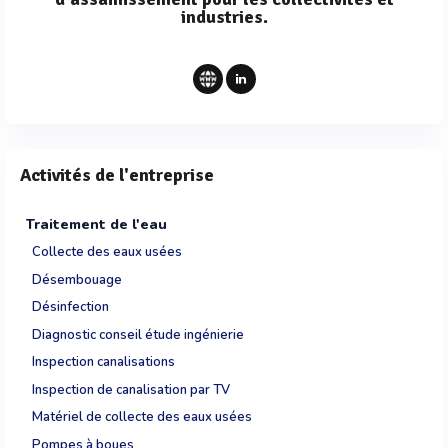
industries.
Activités de l'entreprise
Traitement de l'eau
Collecte des eaux usées
Désembouage
Désinfection
Diagnostic conseil étude ingénierie
Inspection canalisations
Inspection de canalisation par TV
Matériel de collecte des eaux usées
Pompes à boues