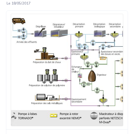
Le 18/05/2017