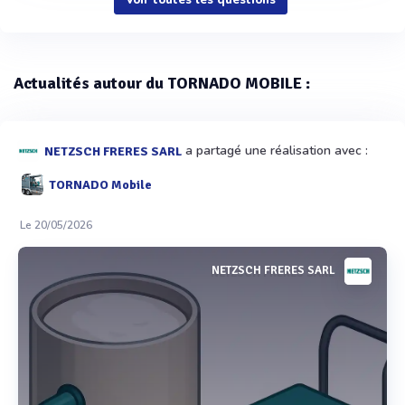
Actualités autour du TORNADO MOBILE :
a partagé une réalisation avec :
NETZSCH FRERES SARL
TORNADO Mobile
Le 20/05/2026
NETZSCH FRERES SARL