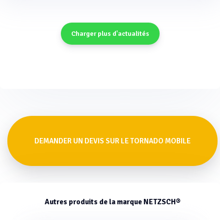
Charger plus d'actualités
DEMANDER UN DEVIS SUR LE TORNADO MOBILE
Autres produits de la marque NETZSCH®