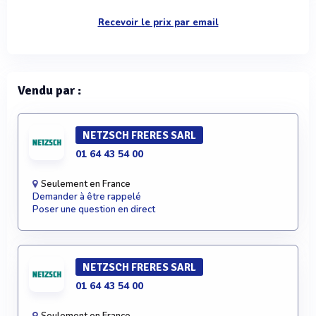
Recevoir le prix par email
Vendu par :
NETZSCH FRERES SARL
01 64 43 54 00
Seulement en France
Demander à être rappelé
Poser une question en direct
NETZSCH FRERES SARL
01 64 43 54 00