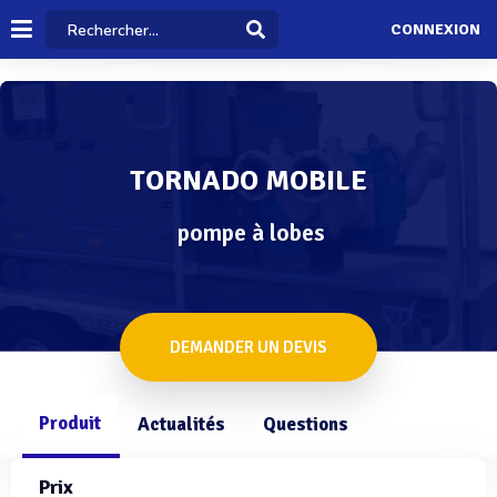
CONNEXION
TORNADO MOBILE
pompe à lobes
DEMANDER UN DEVIS
Produit
Actualités
Questions
Prix