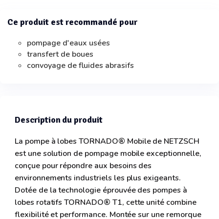
Ce produit est recommandé pour
pompage d'eaux usées
transfert de boues
convoyage de fluides abrasifs
Description du produit
La pompe à lobes TORNADO® Mobile de NETZSCH
est une solution de pompage mobile exceptionnelle,
conçue pour répondre aux besoins des
environnements industriels les plus exigeants.
Dotée de la technologie éprouvée des pompes à
lobes rotatifs TORNADO® T1, cette unité combine
flexibilité et performance. Montée sur une remorque