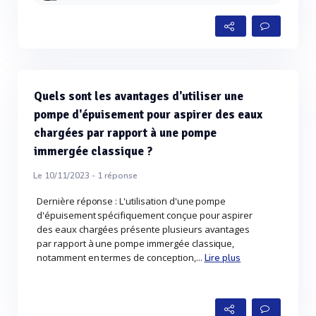
Quels sont les avantages d'utiliser une
pompe d'épuisement pour aspirer des eaux
chargées par rapport à une pompe
immergée classique ?
Le 10/11/2023 -
1
réponse
Dernière réponse : L'utilisation d'une pompe
d'épuisement spécifiquement conçue pour aspirer
des eaux chargées présente plusieurs avantages
par rapport à une pompe immergée classique,
notamment en termes de conception,...
Lire plus