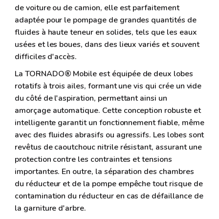
de voiture ou de camion, elle est parfaitement
adaptée pour le pompage de grandes quantités de
fluides à haute teneur en solides, tels que les eaux
usées et les boues, dans des lieux variés et souvent
difficiles d'accès.
La TORNADO® Mobile est équipée de deux lobes
rotatifs à trois ailes, formant une vis qui crée un vide
du côté de l'aspiration, permettant ainsi un
amorçage automatique. Cette conception robuste et
intelligente garantit un fonctionnement fiable, même
avec des fluides abrasifs ou agressifs. Les lobes sont
revêtus de caoutchouc nitrile résistant, assurant une
protection contre les contraintes et tensions
importantes. En outre, la séparation des chambres
du réducteur et de la pompe empêche tout risque de
contamination du réducteur en cas de défaillance de
la garniture d'arbre.