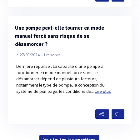
Une pompe peut-elle tourner en mode
manuel forcé sans risque de se
désamorcer ?
Le 27/05/2024 -
1
réponse
Dernière réponse : La capacité d'une pompe à
fonctionner en mode manuel forcé sans se
désamorcer dépend de plusieurs facteurs,
notamment le type de pompe, la conception du
système de pompage, les conditions de...
Lire plus
Voir toutes les questions