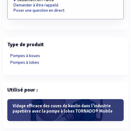
Seulement en France
Demander à être rappelé
Poser une question en direct
Type de produit
Pompes à boues
Pompes à lobes
Utilisé pour :
Vidage efficace des cuves de kaolin dans l'industrie
papetière avec la pompe à lobes TORNADO® Mobile