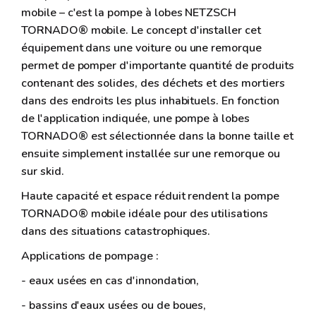
mobile – c'est la pompe à lobes NETZSCH
TORNADO® mobile. Le concept d'installer cet
équipement dans une voiture ou une remorque
permet de pomper d'importante quantité de produits
contenant des solides, des déchets et des mortiers
dans des endroits les plus inhabituels. En fonction
de l'application indiquée, une pompe à lobes
TORNADO® est sélectionnée dans la bonne taille et
ensuite simplement installée sur une remorque ou
sur skid.
Haute capacité et espace réduit rendent la pompe
TORNADO® mobile idéale pour des utilisations
dans des situations catastrophiques.
Applications de pompage :
- eaux usées en cas d'innondation,
- bassins d'eaux usées ou de boues,