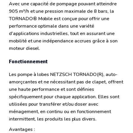
Avec une capacité de pompage pouvant atteindre
905 m³/h et une pression maximale de 8 bars, la
TORNADO® Mobile est conçue pour offrir une
performance optimale dans une variété
d'applications industrielles, tout en assurant une
mobilité et une indépendance accrues grâce à son
moteur diesel.
Fonctionnement
Les pompe à lobes NETZSCH TORNADO(R), auto-
amorçcantes et ne nécessitant pas de clapet, offrent
une haute performance et sont définies
spécifiquement pour chaque application. Elles sont
utilisées pour transférer et/ou doser avec
ménagement, en continu ou en fonctionnement
intermittent, les produits les plus divers.
Avantages :