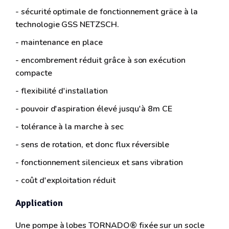
- sécurité optimale de fonctionnement gräce à la
technologie GSS NETZSCH.
- maintenance en place
- encombrement réduit grâce à son exécution
compacte
- flexibilité d'installation
- pouvoir d'aspiration élevé jusqu'à 8m CE
- tolérance à la marche à sec
- sens de rotation, et donc flux réversible
- fonctionnement silencieux et sans vibration
- coût d'exploitation réduit
Application
Une pompe à lobes TORNADO® fixée sur un socle