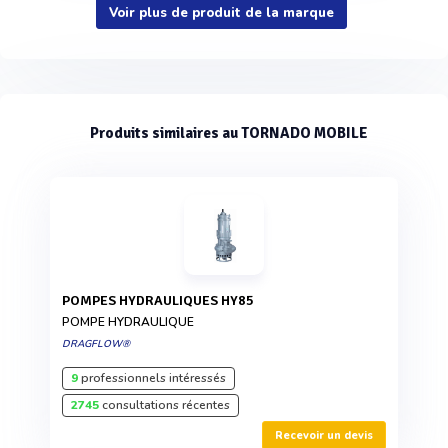
Voir plus de produit de la marque
Produits similaires au TORNADO MOBILE
POMPES HYDRAULIQUES HY85
POMPE HYDRAULIQUE
DRAGFLOW®
9
professionnels intéressés
2745
consultations récentes
Recevoir un devis