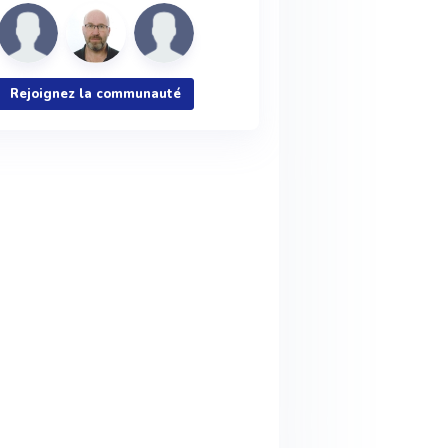
Rejoignez la communauté