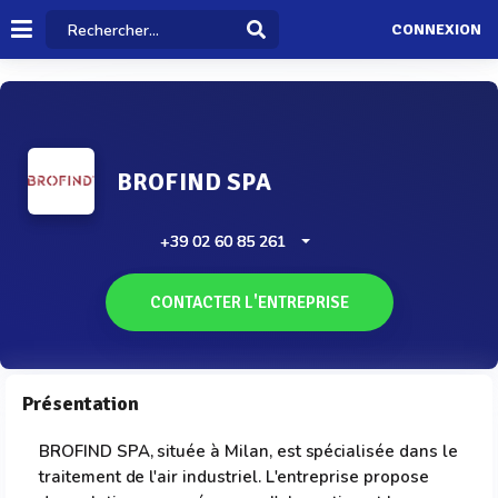
CONNEXION
BROFIND SPA
+39 02 60 85 261
CONTACTER L'ENTREPRISE
Présentation
BROFIND SPA, située à Milan, est spécialisée dans le
traitement de l'air industriel. L'entreprise propose