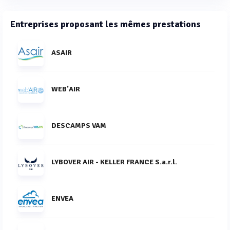
Entreprises proposant les mêmes prestations
ASAIR
WEB'AIR
DESCAMPS VAM
LYBOVER AIR - KELLER FRANCE S.a.r.l.
ENVEA