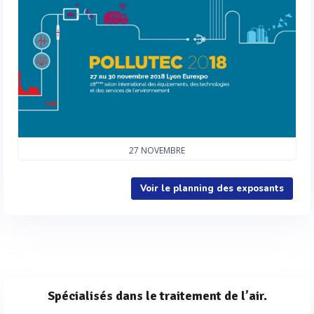
27
NOVEMBRE
Voir le planning des exposants
Spécialisés dans le traitement de l’air.