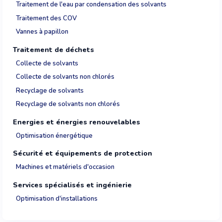
Traitement de l'eau par condensation des solvants
Traitement des COV
Vannes à papillon
Traitement de déchets
Collecte de solvants
Collecte de solvants non chlorés
Recyclage de solvants
Recyclage de solvants non chlorés
Energies et énergies renouvelables
Optimisation énergétique
Sécurité et équipements de protection
Machines et matériels d'occasion
Services spécialisés et ingénierie
Optimisation d'installations