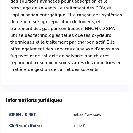
des solutions avancées pour l'absorption et le
recyclage de solvants, le traitement des COV, et
l'optimisation énergétique. Elle conçoit des systèmes
de dépoussiérage, épuration de fumées, et
traitement des gaz par combustion. BROFIND SPA
utilise des technologies telles que les oxydeurs
thermiques et le traitement par charbon actif. Elle
offre également des services d'analyse d'émissions
fugitives et de collecte de solvants non chlorés,
répondant ainsi aux besoins variés des industries en
matière de gestion de l'air et des solvants.
Informations juridiques
SIREN / SIRET
Italian Company
Chiffre d'affaires
< 1 M€