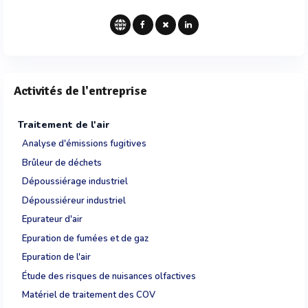
Activités de l'entreprise
Traitement de l'air
Analyse d'émissions fugitives
Brûleur de déchets
Dépoussiérage industriel
Dépoussiéreur industriel
Epurateur d'air
Epuration de fumées et de gaz
Epuration de l'air
Étude des risques de nuisances olfactives
Matériel de traitement des COV