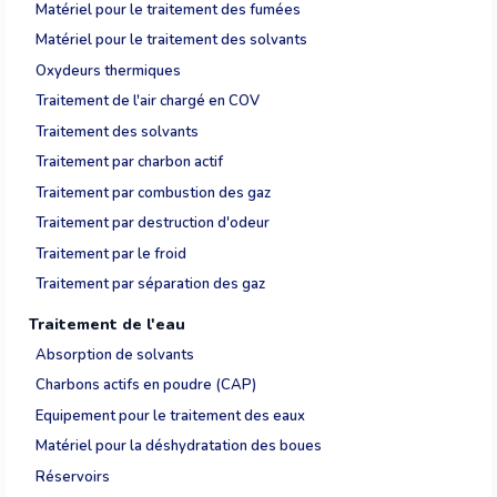
Matériel pour le traitement des fumées
Matériel pour le traitement des solvants
Oxydeurs thermiques
Traitement de l'air chargé en COV
Traitement des solvants
Traitement par charbon actif
Traitement par combustion des gaz
Traitement par destruction d'odeur
Traitement par le froid
Traitement par séparation des gaz
Traitement de l'eau
Absorption de solvants
Charbons actifs en poudre (CAP)
Equipement pour le traitement des eaux
Matériel pour la déshydratation des boues
Réservoirs