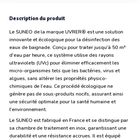
Description du produit
Le SUNEO de la marque UVRER® est une solution
innovante et écologique pour la désinfection des
eaux de baignade. Conçu pour traiter jusqu'à 50 m³
d'eau par heure, ce système utilise des rayons
ultraviolets (UVc) pour éliminer efficacement les
micro-organismes tels que les bactéries, virus et
algues, sans altérer les propriétés physico-
chimiques de l'eau. Ce procédé écologique ne
génère pas de sous-produits nocifs, assurant ainsi
une sécurité optimale pour la santé humaine et
l'environnement.
Le SUNEO est fabriqué en France et se distingue par
sa chambre de traitement en inox, garantissant une
durabilité et une résistance accrues. Il est équipé