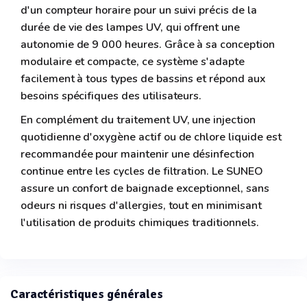
d'un compteur horaire pour un suivi précis de la
durée de vie des lampes UV, qui offrent une
autonomie de 9 000 heures. Grâce à sa conception
modulaire et compacte, ce système s'adapte
facilement à tous types de bassins et répond aux
besoins spécifiques des utilisateurs.
En complément du traitement UV, une injection
quotidienne d'oxygène actif ou de chlore liquide est
recommandée pour maintenir une désinfection
continue entre les cycles de filtration. Le SUNEO
assure un confort de baignade exceptionnel, sans
odeurs ni risques d'allergies, tout en minimisant
l'utilisation de produits chimiques traditionnels.
Caractéristiques générales