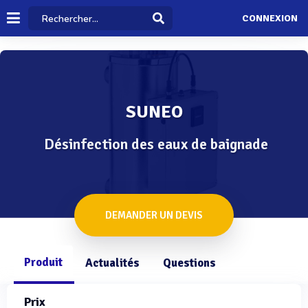
CONNEXION
SUNEO
Désinfection des eaux de baignade
DEMANDER UN DEVIS
Produit
Actualités
Questions
Prix