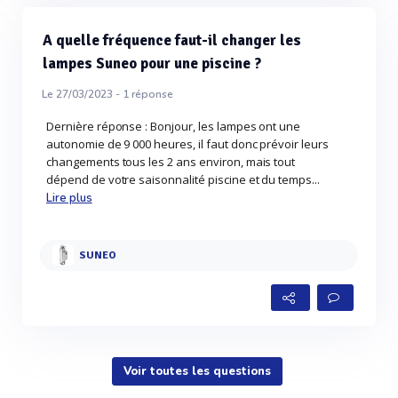
A quelle fréquence faut-il changer les
lampes Suneo pour une piscine ?
Le 27/03/2023 -
1
réponse
Dernière réponse : Bonjour, les lampes ont une
autonomie de 9 000 heures, il faut donc prévoir leurs
changements tous les 2 ans environ, mais tout
dépend de votre saisonnalité piscine et du temps...
Lire plus
SUNEO
Voir toutes les questions