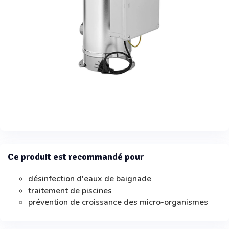
Ce produit est recommandé pour
désinfection d'eaux de baignade
traitement de piscines
prévention de croissance des micro-organismes