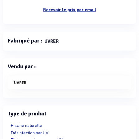
Recevoir le prix par email
Fabriqué par :
UVRER
Vendu par :
UVRER
Type de produit
Piscine naturelle
Désinfection par UV