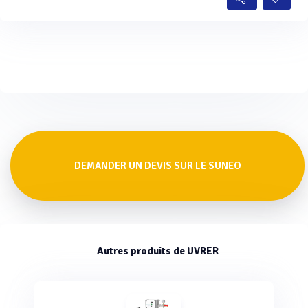
DEMANDER UN DEVIS SUR LE SUNEO
Autres produits de UVRER