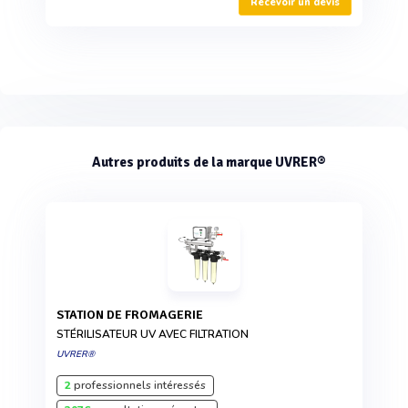
Recevoir un devis
Autres produits de la marque UVRER®
STATION DE FROMAGERIE
STÉRILISATEUR UV AVEC FILTRATION
UVRER®
2
professionnels intéressés