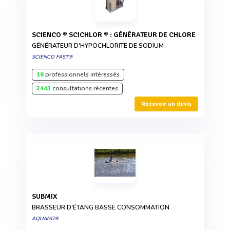
SCIENCO ® SCICHLOR ® : GÉNÉRATEUR DE CHLORE
GÉNÉRATEUR D'HYPOCHLORITE DE SODIUM
SCIENCO FAST®
18
professionnels intéressés
2443
consultations récentes
Recevoir un devis
SUBMIX
BRASSEUR D'ÉTANG BASSE CONSOMMATION
AQUAGO®