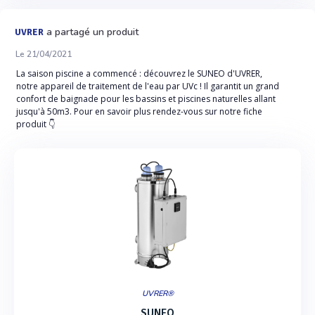
a partagé un produit
UVRER
Le 21/04/2021
La saison piscine a commencé : découvrez le SUNEO d'UVRER,
notre appareil de traitement de l'eau par UVc ! Il garantit un grand
confort de baignade pour les bassins et piscines naturelles allant
jusqu'à 50m3. Pour en savoir plus rendez-vous sur notre fiche
produit 👇
UVRER®
SUNEO