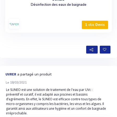
Désinfection des eaux de baignade
1 clic Devis
a partagé un produit
UVRER
Le 18/03/2021
Le SUNEO est une solution de traitement de l'eau par UVc :
préventif et curatif, il est adapté aux piscines et bassins
d’agréments. En effet, le SUNEO est efficace contre tous types de
micro-organismes y compris les bactéries, les virus et les algues. Il
garantit ainsi aux utilisateurs une hygiène et un confort de baignade
irréprochable.