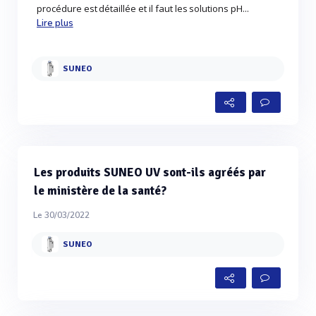
procédure est détaillée et il faut les solutions pH...
Lire plus
SUNEO
Les produits SUNEO UV sont-ils agréés par
le ministère de la santé?
Le 30/03/2022
SUNEO