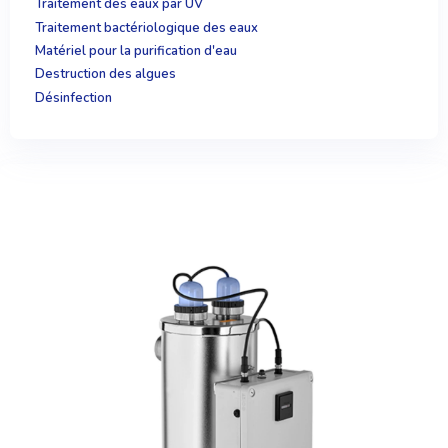
Traitement des eaux par UV
Traitement bactériologique des eaux
Matériel pour la purification d'eau
Destruction des algues
Désinfection