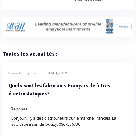
Toutes les actualités :
Nouvelle réponse
- Le 09/01/2019
Quels sont les fabricants Français de filtres
électrostatiques?
Réponse :
Bonjour, Il y a des distributeurs sur le marche Francais. La
soc. Esdea sarl de Douzy. 0967536730