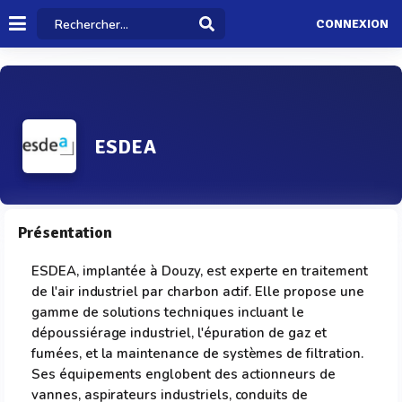
CONNEXION
ESDEA
Présentation
ESDEA, implantée à Douzy, est experte en traitement
de l'air industriel par charbon actif. Elle propose une
gamme de solutions techniques incluant le
dépoussiérage industriel, l'épuration de gaz et
fumées, et la maintenance de systèmes de filtration.
Ses équipements englobent des actionneurs de
vannes, aspirateurs industriels, conduits de