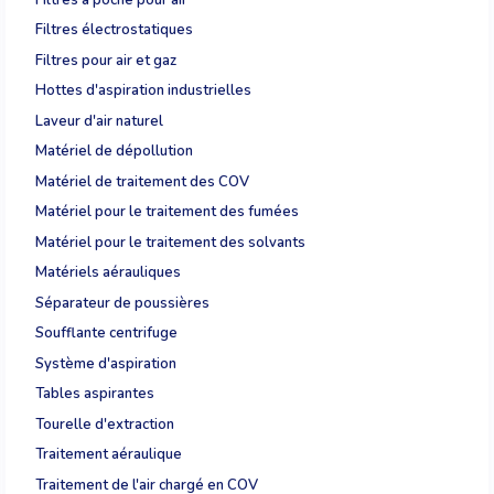
Filtres électrostatiques
Filtres pour air et gaz
Hottes d'aspiration industrielles
Laveur d'air naturel
Matériel de dépollution
Matériel de traitement des COV
Matériel pour le traitement des fumées
Matériel pour le traitement des solvants
Matériels aérauliques
Séparateur de poussières
Soufflante centrifuge
Système d'aspiration
Tables aspirantes
Tourelle d'extraction
Traitement aéraulique
Traitement de l'air chargé en COV