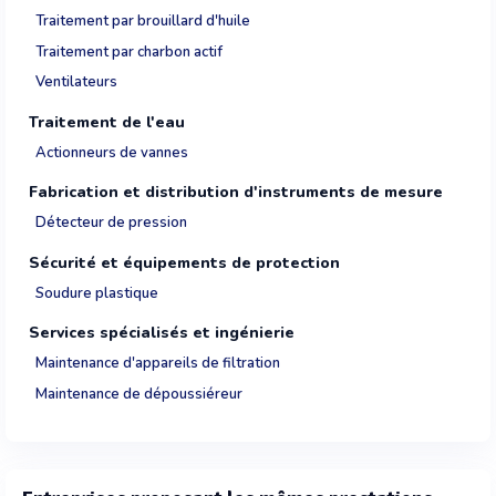
Traitement par brouillard d'huile
Traitement par charbon actif
Ventilateurs
Traitement de l'eau
Actionneurs de vannes
Fabrication et distribution d'instruments de mesure
Détecteur de pression
Sécurité et équipements de protection
Soudure plastique
Services spécialisés et ingénierie
Maintenance d'appareils de filtration
Maintenance de dépoussiéreur