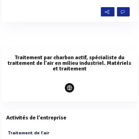
Traitement par charbon actif, spécialiste du
traitement de l'air en milieu industriel. Matériels
et traitement
Activités de l'entreprise
Traitement de l'air