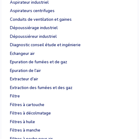
Aspirateur industriel
Aspirateurs centrifuges
Conduits de ventilation et gaines
Dépoussiérage industriel
Dépoussiéreur industriel
Diagnostic conseil étude et ingénierie
Echangeur air
Epuration de fumées et de gaz
Epuration de l'air
Extracteur d'air
Extraction des fumées et des gaz
Filtre
Filtres à cartouche
Filtres à décolmatage
Filtres à huile
Filtres à manche
Filtres à poche pour air