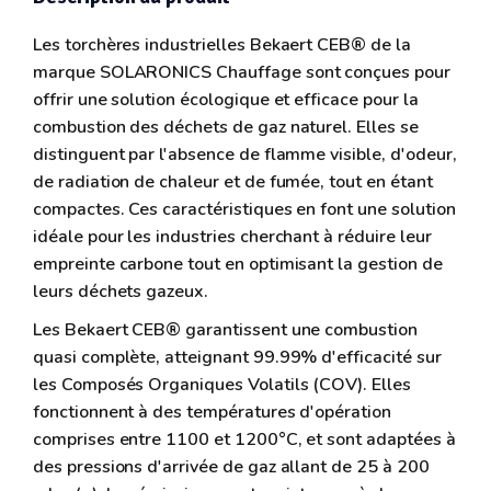
Les torchères industrielles Bekaert CEB® de la
marque SOLARONICS Chauffage sont conçues pour
offrir une solution écologique et efficace pour la
combustion des déchets de gaz naturel. Elles se
distinguent par l'absence de flamme visible, d'odeur,
de radiation de chaleur et de fumée, tout en étant
compactes. Ces caractéristiques en font une solution
idéale pour les industries cherchant à réduire leur
empreinte carbone tout en optimisant la gestion de
leurs déchets gazeux.
Les Bekaert CEB® garantissent une combustion
quasi complète, atteignant 99.99% d'efficacité sur
les Composés Organiques Volatils (COV). Elles
fonctionnent à des températures d'opération
comprises entre 1100 et 1200°C, et sont adaptées à
des pressions d'arrivée de gaz allant de 25 à 200