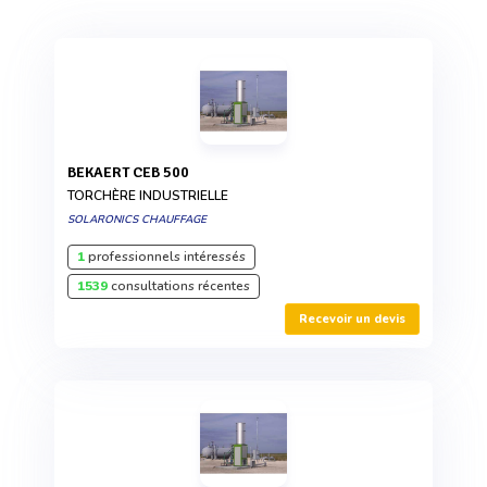
BEKAERT CEB 500
TORCHÈRE INDUSTRIELLE
SOLARONICS CHAUFFAGE
1
professionnels intéressés
1539
consultations récentes
Recevoir un devis