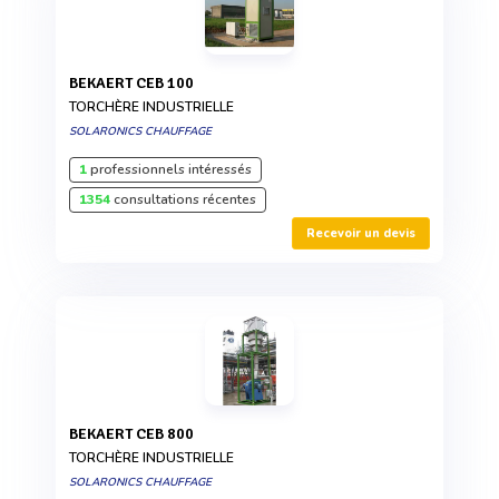
BEKAERT CEB 100
TORCHÈRE INDUSTRIELLE
SOLARONICS CHAUFFAGE
1
professionnels intéressés
1354
consultations récentes
Recevoir un devis
BEKAERT CEB 800
TORCHÈRE INDUSTRIELLE
SOLARONICS CHAUFFAGE