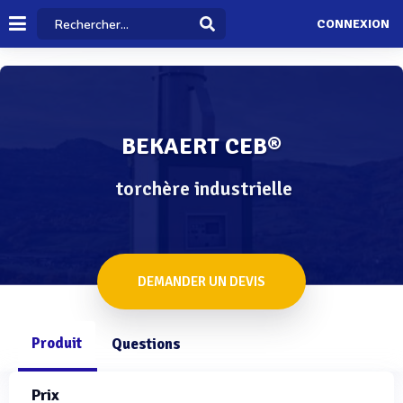
CONNEXION
BEKAERT CEB®
torchère industrielle
DEMANDER UN DEVIS
Produit
Questions
Prix