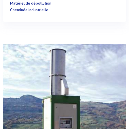
Matériel de dépollution
Cheminée industrielle