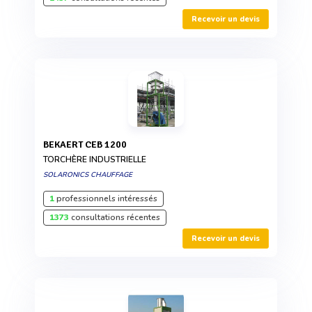
Recevoir un devis
BEKAERT CEB 1200
TORCHÈRE INDUSTRIELLE
SOLARONICS CHAUFFAGE
1
professionnels intéressés
1373
consultations récentes
Recevoir un devis