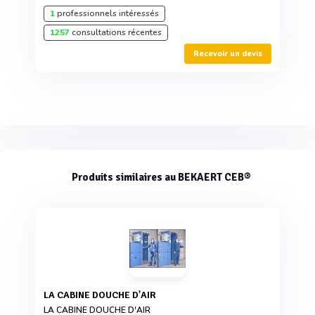
1
professionnels intéressés
1257
consultations récentes
Recevoir un devis
Produits similaires au BEKAERT CEB®
LA CABINE DOUCHE D'AIR
LA CABINE DOUCHE D'AIR