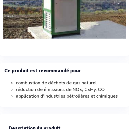
Ce produit est recommandé pour
combustion de déchets de gaz naturel
réduction de émissions de NOx, CxHy, CO
application d'industries pétrolières et chimiques
Description du produit