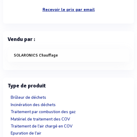
Recevoir le prix par email
Vendu par :
SOLARONICS Chauffage
Type de produit
Brûleur de déchets
Incinération des déchets
Traitement par combustion des gaz
Matériel de traitement des COV
Traitement de l'air chargé en COV
Epuration de l'air