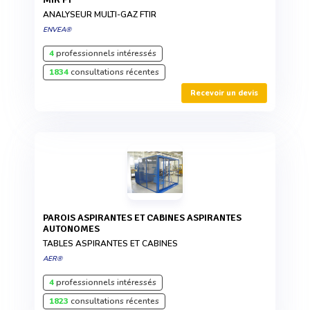
ANALYSEUR MULTI-GAZ FTIR
ENVEA®
4
professionnels intéressés
1834
consultations récentes
Recevoir un devis
PAROIS ASPIRANTES ET CABINES ASPIRANTES
AUTONOMES
TABLES ASPIRANTES ET CABINES
AER®
4
professionnels intéressés
1823
consultations récentes