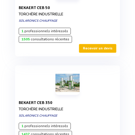
BEKAERT CEB 50
TORCHÈRE INDUSTRIELLE
SOLARONICS CHAUFFAGE
1
professionnels intéressés
1505
consultations récentes
Recevoir un devis
BEKAERT CEB 350
TORCHÈRE INDUSTRIELLE
SOLARONICS CHAUFFAGE
1
professionnels intéressés
1437
consultations récentes