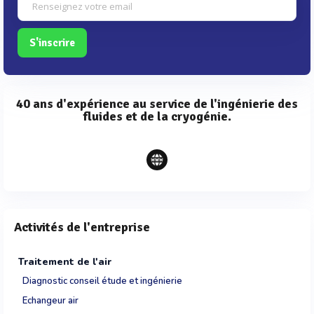
S'inscrire
40 ans d'expérience au service de l'ingénierie des
fluides et de la cryogénie.
Activités de l'entreprise
Traitement de l'air
Diagnostic conseil étude et ingénierie
Echangeur air