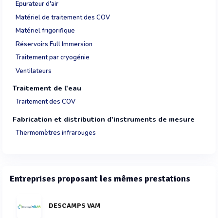
Epurateur d'air
Matériel de traitement des COV
Matériel frigorifique
Réservoirs Full Immersion
Traitement par cryogénie
Ventilateurs
Traitement de l'eau
Traitement des COV
Fabrication et distribution d'instruments de mesure
Thermomètres infrarouges
Entreprises proposant les mêmes prestations
DESCAMPS VAM