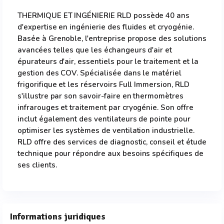
THERMIQUE ET INGÉNIERIE RLD possède 40 ans
d'expertise en ingénierie des fluides et cryogénie.
Basée à Grenoble, l'entreprise propose des solutions
avancées telles que les échangeurs d'air et
épurateurs d'air, essentiels pour le traitement et la
gestion des COV. Spécialisée dans le matériel
frigorifique et les réservoirs Full Immersion, RLD
s'illustre par son savoir-faire en thermomètres
infrarouges et traitement par cryogénie. Son offre
inclut également des ventilateurs de pointe pour
optimiser les systèmes de ventilation industrielle.
RLD offre des services de diagnostic, conseil et étude
technique pour répondre aux besoins spécifiques de
ses clients.
Informations juridiques