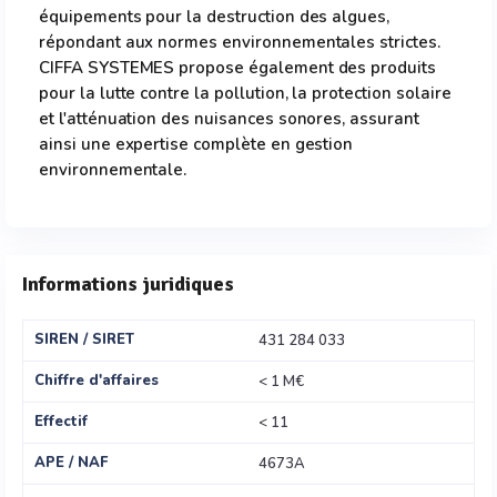
équipements pour la destruction des algues,
répondant aux normes environnementales strictes.
CIFFA SYSTEMES propose également des produits
pour la lutte contre la pollution, la protection solaire
et l'atténuation des nuisances sonores, assurant
ainsi une expertise complète en gestion
environnementale.
Informations juridiques
SIREN / SIRET
431 284 033
Chiffre d'affaires
< 1 M€
Effectif
< 11
APE / NAF
4673A