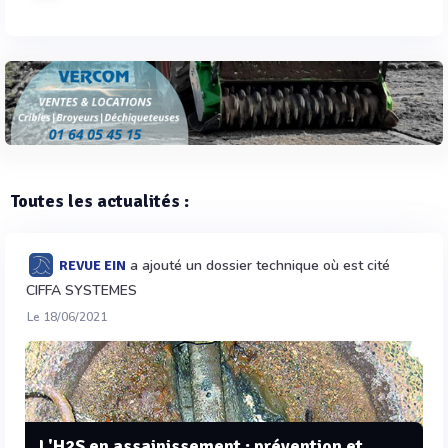
Toutes les actualités :
a ajouté un dossier technique où est cité
REVUE EIN
CIFFA SYSTEMES
Le 18/06/2021
L'H2S en assainissement : prévention et