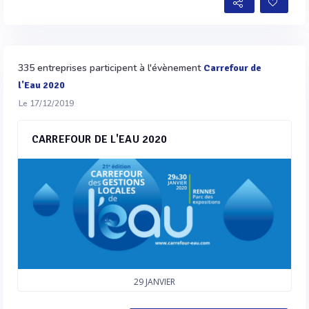
335 entreprises participent à l'évènement
Carrefour de
l'Eau 2020
Le 17/12/2019
CARREFOUR DE L'EAU 2020
29
JANVIER