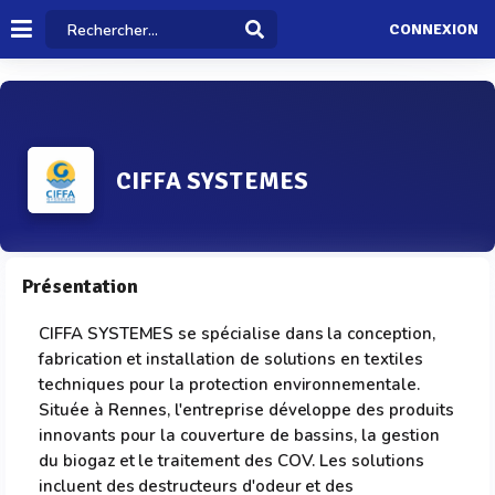
CONNEXION
CIFFA SYSTEMES
Présentation
CIFFA SYSTEMES se spécialise dans la conception,
fabrication et installation de solutions en textiles
techniques pour la protection environnementale.
Située à Rennes, l'entreprise développe des produits
innovants pour la couverture de bassins, la gestion
du biogaz et le traitement des COV. Les solutions
incluent des destructeurs d'odeur et des