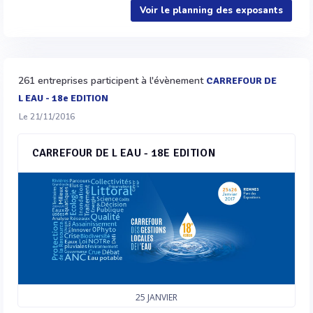
Voir le planning des exposants
261 entreprises participent à l'évènement
CARREFOUR DE
L EAU - 18e EDITION
Le 21/11/2016
CARREFOUR DE L EAU - 18E EDITION
25
JANVIER