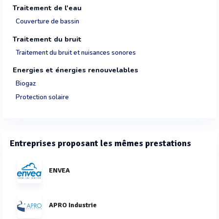
Traitement de l'eau
Couverture de bassin
Traitement du bruit
Traitement du bruit et nuisances sonores
Energies et énergies renouvelables
Biogaz
Protection solaire
Entreprises proposant les mêmes prestations
ENVEA
APRO Industrie