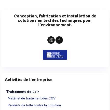
Conception, fabrication et installation de
solutions en textiles techniques pour
l'environnement.
Activités de l'entreprise
Traitement de l'air
Matériel de traitement des COV
Produits de lutte contre la pollution