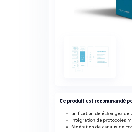
Ce produit est recommandé p
unification de échanges de
intégration de protocoles m
fédération de canaux de c