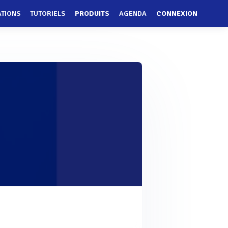
ATIONS
TUTORIELS
PRODUITS
AGENDA
CONNEXION