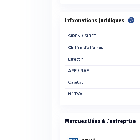
Informations juridiques
SIREN / SIRET
Chiffre d'affaires
Effectif
APE / NAF
Capital
N° TVA
Marques liées à l'entreprise