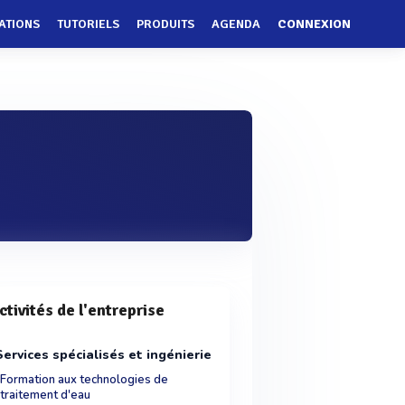
ATIONS
TUTORIELS
PRODUITS
AGENDA
CONNEXION
ctivités de l'entreprise
Services spécialisés et ingénierie
Formation aux technologies de
traitement d'eau