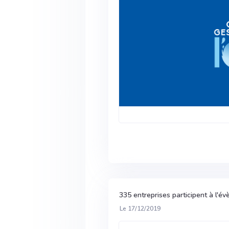
335 entreprises participent à l'
Le 17/12/2019