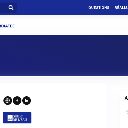
QUESTIONS
RÉALIS
RDIATEC
A