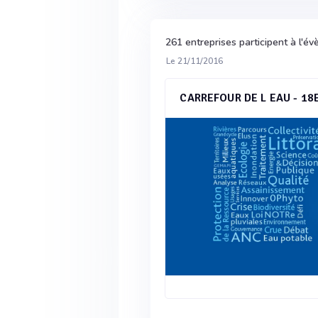
261 entreprises participent à l'
Le 21/11/2016
CARREFOUR DE L EAU - 18