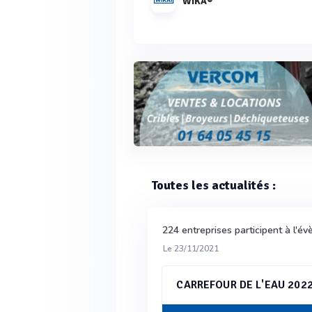
WIKA®
Toutes les actualités :
224 entreprises participent à l'
Le 23/11/2021
CARREFOUR DE L'EAU 202