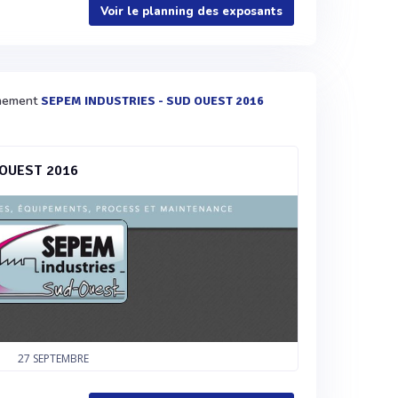
Voir le planning des exposants
vènement
SEPEM INDUSTRIES - SUD OUEST 2016
 OUEST 2016
27
SEPTEMBRE