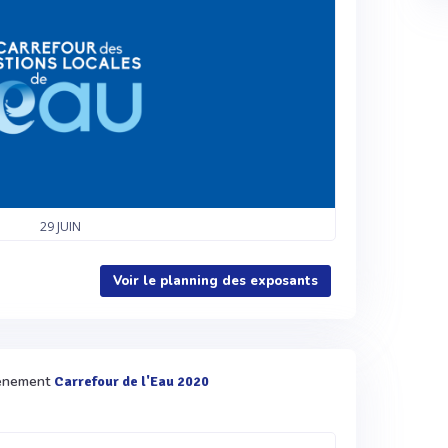
29
JUIN
Voir le planning des exposants
évènement
Carrefour de l'Eau 2020