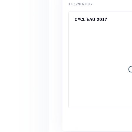
Le 17/03/2017
CYCL'EAU 2017