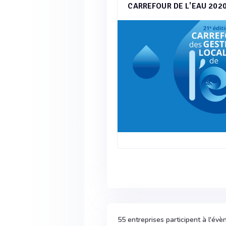
CARREFOUR DE L'EAU 202
55 entreprises participent à l'é