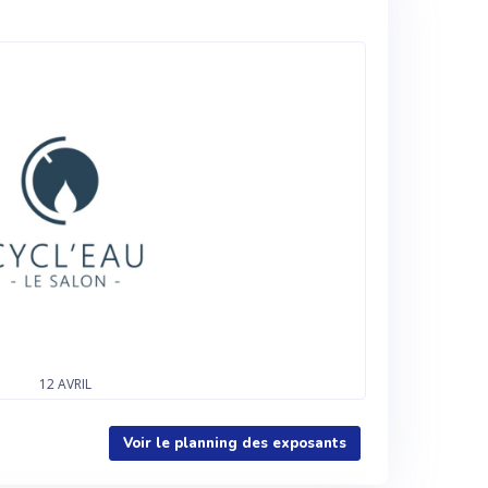
12
AVRIL
Voir le planning des exposants