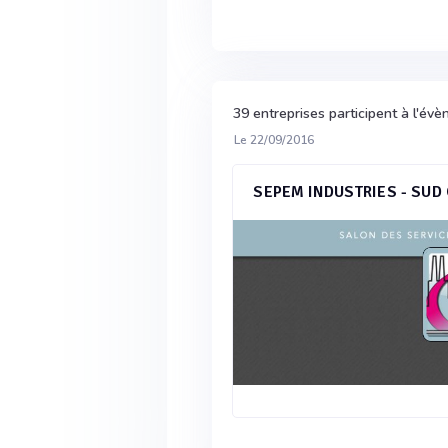
39 entreprises participent à l'é
Le 22/09/2016
SEPEM INDUSTRIES - SUD