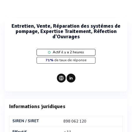
Entretien, Vente, Réparation des systémes de
pompage, Expertise Traitement, Réfection
d'Ouvrages
Actif il y a 2 heures
71%
de taux de réponse
Informations juridiques
SIREN / SIRET
898 062 120