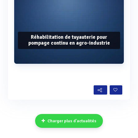
Réhabilitation de tuyauterie pour
pompage continu en agro-industrie
Voir plus
Charger plus d'actualités