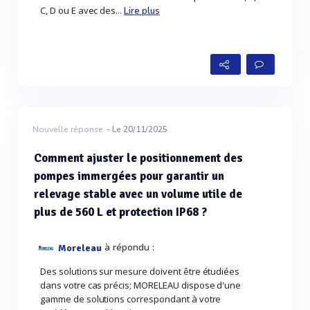
C, D ou E avec des...
Lire plus
Nouvelle réponse
- Le 20/11/2025
Comment ajuster le positionnement des
pompes immergées pour garantir un
relevage stable avec un volume utile de
plus de 560 L et protection IP68 ?
à répondu :
Moreleau
Des solutions sur mesure doivent être étudiées
dans votre cas précis; MORELEAU dispose d'une
gamme de solutions correspondant à votre