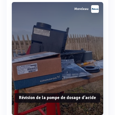
Moreleau
Révision de la pompe de dosage d’acide