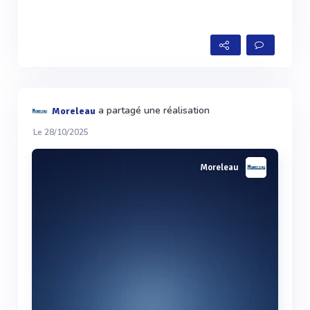
a partagé une réalisation
Moreleau
Le 28/10/2025
Moreleau