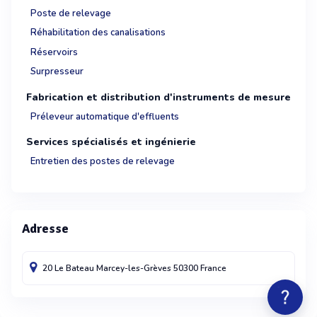
Poste de relevage
Réhabilitation des canalisations
Réservoirs
Surpresseur
Fabrication et distribution d'instruments de mesure
Préleveur automatique d'effluents
Services spécialisés et ingénierie
Entretien des postes de relevage
Adresse
20 Le Bateau
Marcey-les-Grèves
50300
France