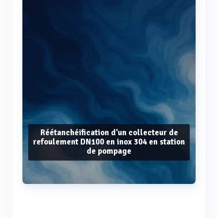
Réétanchéification d'un collecteur de
refoulement DN100 en inox 304 en station
de pompage