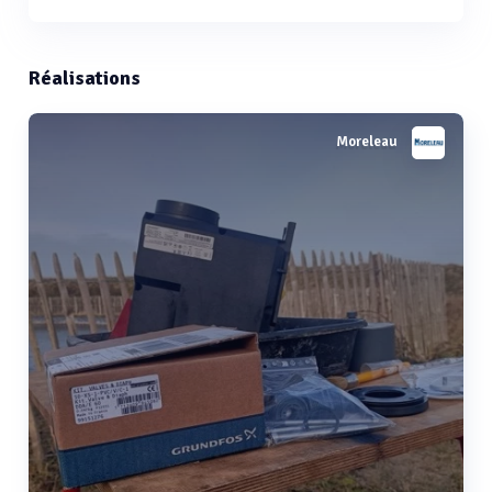
Réalisations
Moreleau