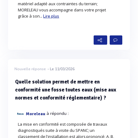
matériel adapté aux contraintes du terrain;
MORELEAU vous accompagne dans votre projet
grâce à son...
Lire plus
Nouvelle réponse
- Le 11/03/2026
Quelle solution permet de mettre en
conformité une fosse toutes eaux (mise aux
normes et conformité réglementaire) ?
à répondu :
Moreleau
La mise en conformité est composée de travaux
diagnostiqués suite à visite du SPANC; un
classement de l'installation est alors prononcé: A, B,