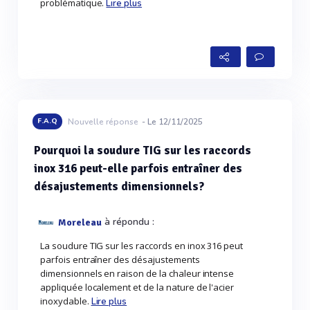
problématique.
Lire plus
F.A.Q
Nouvelle réponse
- Le 12/11/2025
Pourquoi la soudure TIG sur les raccords
inox 316 peut-elle parfois entraîner des
désajustements dimensionnels?
à répondu :
Moreleau
La soudure TIG sur les raccords en inox 316 peut
parfois entraîner des désajustements
dimensionnels en raison de la chaleur intense
appliquée localement et de la nature de l'acier
inoxydable.
Lire plus