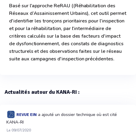
Basé sur l'approche ReRAU ((Réhabilitation des
Réseaux d’Assainissement Urbains), cet outil permet
d'identifier les tronçons prioritaires pour l'inspection
et pour la réhabilitation, par l'intermédiaire de
critères calculés sur la base des facteurs d'impact
de dysfonctionnement, des constats de diagnostics
structurels et des observations faites sur le réseau
suite aux campagnes d'inspection précédentes.
Actualités autour du KANA-RI :
a ajouté un dossier technique où est cité
REVUE EIN
KANA-RI
Le 09/07/2020