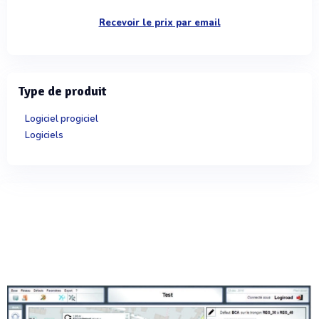
Recevoir le prix par email
Type de produit
Logiciel progiciel
Logiciels