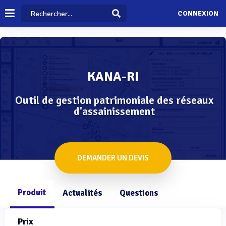
CONNEXION
KANA-RI
Outil de gestion patrimoniale des réseaux
d'assainissement
DEMANDER UN DEVIS
Produit
Actualités
Questions
Prix