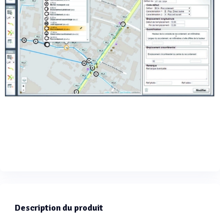
Description du produit