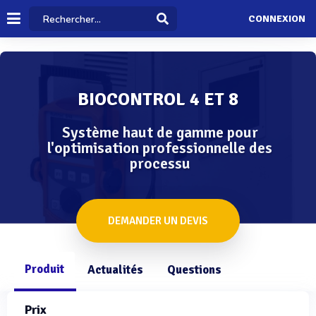
CONNEXION
BIOCONTROL 4 ET 8
Système haut de gamme pour
l'optimisation professionnelle des
processu
DEMANDER UN DEVIS
Produit
Actualités
Questions
Prix