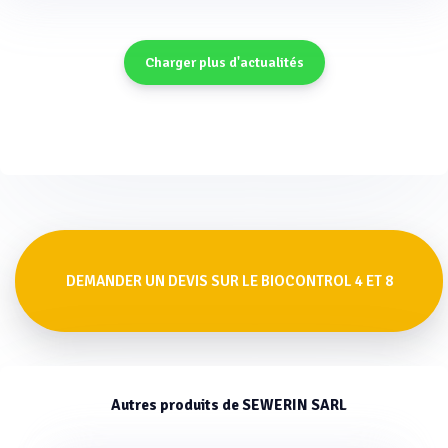
Charger plus d'actualités
DEMANDER UN DEVIS SUR LE BIOCONTROL 4 ET 8
Autres produits de SEWERIN SARL