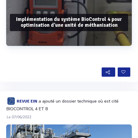
Implémentation du système BioControl 4 pour
optimisation d'une unité de méthanisation
Voir plus
a ajouté un dossier technique où est cité
REVUE EIN
BIOCONTROL 4 ET 8
Le 07/06/2022