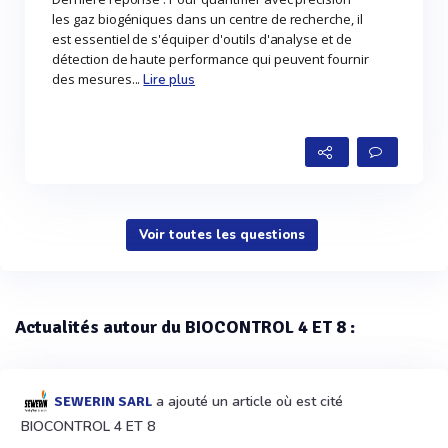
les gaz biogéniques dans un centre de recherche, il
est essentiel de s'équiper d'outils d'analyse et de
détection de haute performance qui peuvent fournir
des mesures...
Lire plus
Voir toutes les questions
Actualités autour du BIOCONTROL 4 ET 8 :
a ajouté un article où est cité
SEWERIN SARL
BIOCONTROL 4 ET 8