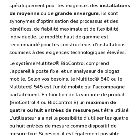
spécifiquement pour les exigences des
installations
de moyenne
ou de
grande envergure
, ils sont
synonymes d'optimisation des processus et des
bénéfices, de fiabilité maximale et de flexibilité
individuelle. Le modèle haut de gamme est
recommandé pour les constructeurs d'installations
soumises à des exigences technologiques élevées.
Le système Multitec® BioControl comprend
l'appareil à poste fixe, et un analyseur de biogaz
mobile. Selon vos besoins, le Multitec® 540 ou le
Multitec® 545 est l'unité mobile qui l'accompagne
parfaitement. En fonction de la variante de produit
(BioControl 4 ou BioControl 8) un
maximum de
quatre ou huit entrées de mesure
peut être utilisé.
L'utilisateur a ainsi la possibilité d'utiliser les quatre
ou huit entrées de mesure comme dispositif de
mesure fixe. Si besoin, il est également possible