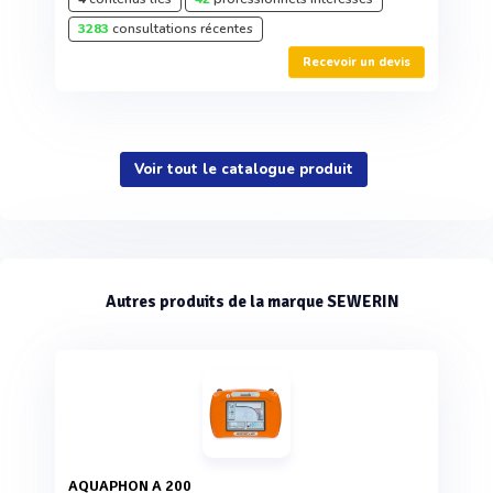
3283
consultations récentes
Recevoir un devis
Voir tout le catalogue produit
Autres produits de la marque SEWERIN
AQUAPHON A 200