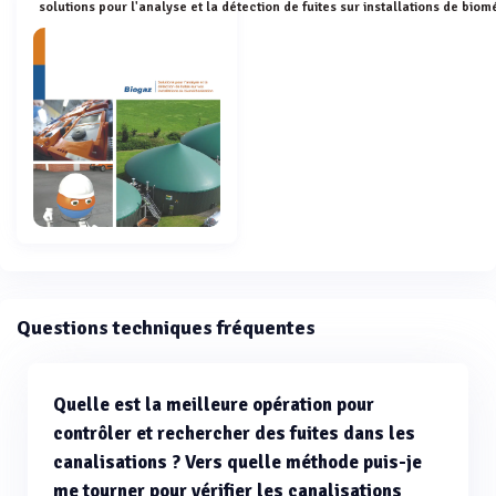
Questions techniques fréquentes
Quelle est la meilleure opération pour
contrôler et rechercher des fuites dans les
canalisations ? Vers quelle méthode puis-je
me tourner pour vérifier les canalisations