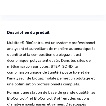
Description du produit
Multitec® BioControl est un système professionnel
analysant et surveillant de manière automatique la
quantité et la composition du biogaz : il est
économique, polyvalent et sûr. Dans les sites de
méthanisation agricoles, STEP, ISDND, la
combinaison unique de l'unité à poste fixe et de
l'analyseur de biogaz mobile permet un pilotage et
une optimisation professionnels complets.
Formant une station de base de grande qualité, les
BioControl 4 et BioControl 8 offrent des options
d'analyse nombreuses et variées. Développés