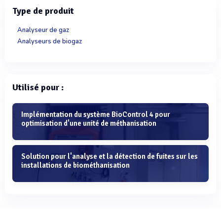
Type de produit
Analyseur de gaz
Analyseurs de biogaz
Utilisé pour :
Implémentation du système BioControl 4 pour
optimisation d'une unité de méthanisation
Solution pour l'analyse et la détection de fuites sur les
installations de biométhanisation