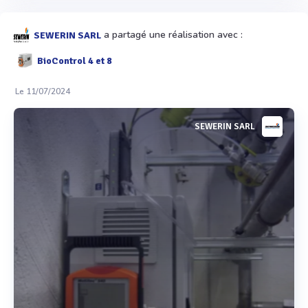
a partagé une réalisation avec :
SEWERIN SARL
BioControl 4 et 8
Le 11/07/2024
SEWERIN SARL