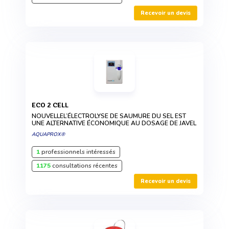
Recevoir un devis
ECO 2 CELL
NOUVELLEL’ÉLECTROLYSE DE SAUMURE DU SEL EST
UNE ALTERNATIVE ÉCONOMIQUE AU DOSAGE DE JAVEL
AQUAPROX®
1
professionnels intéressés
1175
consultations récentes
Recevoir un devis