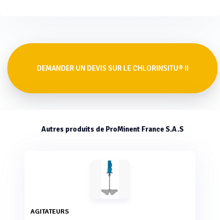
DEMANDER UN DEVIS SUR LE CHLORINSITU® II
Autres produits de ProMinent France S.A.S
AGITATEURS