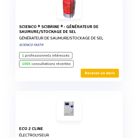
SCIENCO ® SCIBRINE ® : GÉNÉRATEUR DE
SAUMURE/STOCKAGE DE SEL
GÉNÉRATEUR DE SAUMURE/STOCKAGE DE SEL
SCIENCO FAST®
1
professionnels intéressés
1003
consultations récentes
Recevoir un devis
ECO 2 CLINE
ÉLECTROLYSEUR