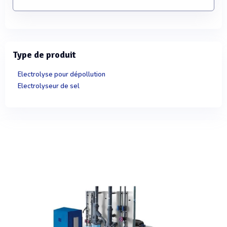
Type de produit
Electrolyse pour dépollution
Electrolyseur de sel