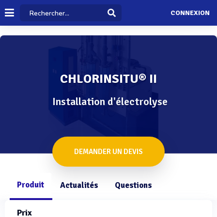
CONNEXION
CHLORINSITU® II
Installation d'électrolyse
DEMANDER UN DEVIS
Produit
Actualités
Questions
Prix