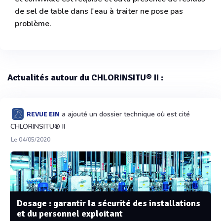
de sel de table dans l'eau à traiter ne pose pas
problème.
Actualités autour du CHLORINSITU® II :
a ajouté un dossier technique où est cité
REVUE EIN
CHLORINSITU® II
Le 04/05/2020
Dosage : garantir la sécurité des installations
et du personnel exploitant