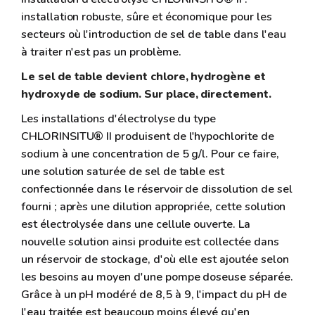
installation robuste, sûre et économique pour les
secteurs où l'introduction de sel de table dans l'eau
à traiter n'est pas un problème.
Le sel de table devient chlore, hydrogène et
hydroxyde de sodium. Sur place, directement.
Les installations d'électrolyse du type
CHLORINSITU® II produisent de l'hypochlorite de
sodium à une concentration de 5 g/l. Pour ce faire,
une solution saturée de sel de table est
confectionnée dans le réservoir de dissolution de sel
fourni ; après une dilution appropriée, cette solution
est électrolysée dans une cellule ouverte. La
nouvelle solution ainsi produite est collectée dans
un réservoir de stockage, d'où elle est ajoutée selon
les besoins au moyen d'une pompe doseuse séparée.
Grâce à un pH modéré de 8,5 à 9, l'impact du pH de
l'eau traitée est beaucoup moins élevé qu'en