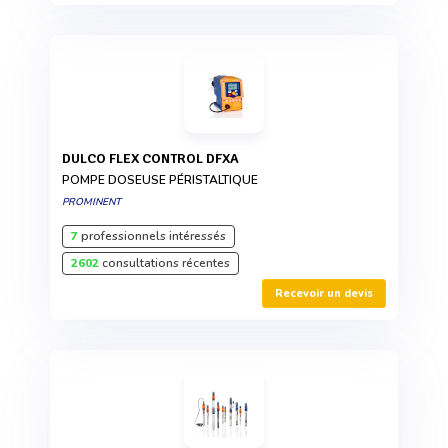
DULCO FLEX CONTROL DFXA
POMPE DOSEUSE PÉRISTALTIQUE
PROMINENT
7
professionnels intéressés
2602
consultations récentes
Recevoir un devis