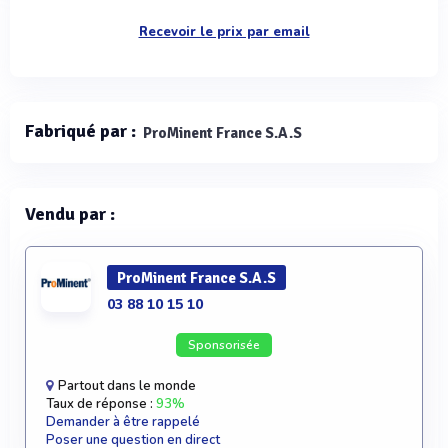
Recevoir le prix par email
Fabriqué par :
ProMinent France S.A.S
Vendu par :
ProMinent France S.A.S
03 88 10 15 10
Sponsorisée
Partout dans le monde
Taux de réponse :
93%
Demander à être rappelé
Poser une question en direct