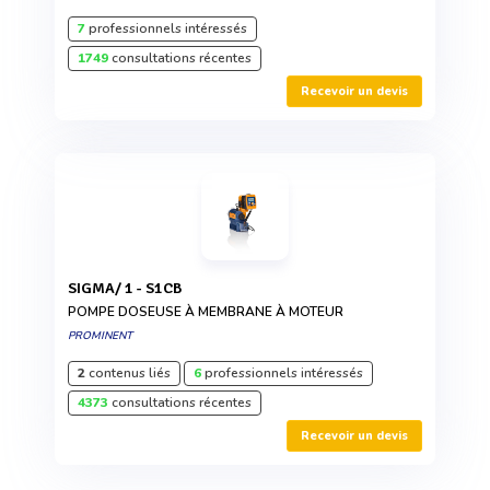
7
professionnels intéressés
1749
consultations récentes
Recevoir un devis
SIGMA/ 1 - S1CB
POMPE DOSEUSE À MEMBRANE À MOTEUR
PROMINENT
2
contenus liés
6
professionnels intéressés
4373
consultations récentes
Recevoir un devis