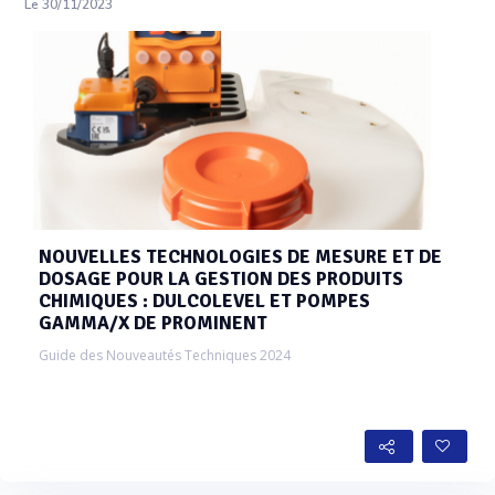
Le 30/11/2023
NOUVELLES TECHNOLOGIES DE MESURE ET DE
DOSAGE POUR LA GESTION DES PRODUITS
CHIMIQUES : DULCOLEVEL ET POMPES
GAMMA/X DE PROMINENT
Guide des Nouveautés Techniques 2024