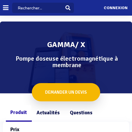
CONNEXION
GAMMA/ X
Pompe doseuse électromagnétique à
membrane
DEMANDER UN DEVIS
Produit
Actualités
Questions
Prix