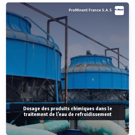
ProMinent France S.A.S
Dosage des produits chimiques dans le
traitement de l’eau de refroidissement