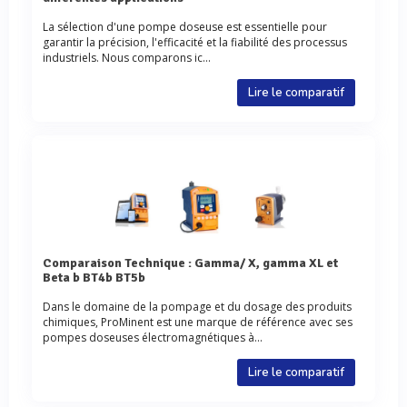
La sélection d'une pompe doseuse est essentielle pour
garantir la précision, l'efficacité et la fiabilité des processus
industriels. Nous comparons ic...
Lire le comparatif
Comparaison Technique : Gamma/ X, gamma XL et
Beta b BT4b BT5b
Dans le domaine de la pompage et du dosage des produits
chimiques, ProMinent est une marque de référence avec ses
pompes doseuses électromagnétiques à...
Lire le comparatif