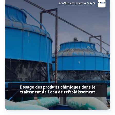
ProMinent France S.A.S
Dosage des produits chimiques dans le
traitement de l’eau de refroidissement