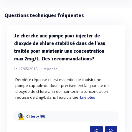
Questions techniques fréquentes
Je cherche une pompe pour injecter de
dioxyde de chlore stabilisé dans de l'eau
traitée pour maintenir une concentration
max 2mg/L. Des recommandations?
Le 17/05/2018 -
1
réponse
Dernière réponse : Il est essentiel de choisir une
pompe capable de doser précisément la quantité de
dioxyde de chlore afin de maintenir la concentration
requise de 2mg/L dans l'eau traitée.
Lire plus
Chloro+ 801