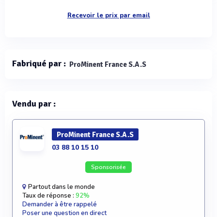
Recevoir le prix par email
Fabriqué par :
ProMinent France S.A.S
Vendu par :
ProMinent France S.A.S
03 88 10 15 10
Sponsorisée
Partout dans le monde
Taux de réponse :
92%
Demander à être rappelé
Poser une question en direct