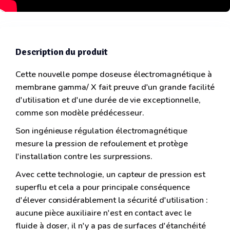
Description du produit
Cette nouvelle pompe doseuse électromagnétique à
membrane gamma/ X fait preuve d'un grande facilité
d'utilisation et d'une durée de vie exceptionnelle,
comme son modèle prédécesseur.
Son ingénieuse régulation électromagnétique
mesure la pression de refoulement et protège
l'installation contre les surpressions.
Avec cette technologie, un capteur de pression est
superflu et cela a pour principale conséquence
d'élever considérablement la sécurité d'utilisation :
aucune pièce auxiliaire n'est en contact avec le
fluide à doser, il n'y a pas de surfaces d'étanchéité