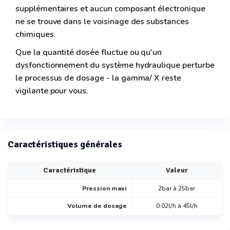
supplémentaires et aucun composant électronique
ne se trouve dans le voisinage des substances
chimiques.
Que la quantité dosée fluctue ou qu'un
dysfonctionnement du système hydraulique perturbe
le processus de dosage - la gamma/ X reste
vigilante pour vous.
Caractéristiques générales
Caractéristique
Valeur
Pression maxi
2bar à 25bar
Volume de dosage
0.02l/h à 45l/h