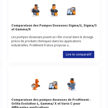
Comparaison des Pompes Doseuses Sigma/2, Sigma/3
et Gamma/X
Les pompes doseuses jouent un rôle crucial dans le dosage
précis de produits chimiques dans les applications
industrielles. ProMinent France propose u...
Lire le comparatif
Comparaison des pompes doseuses de ProMinent :
Orlita Evolution 1, Gamma/ X et Vario C pour
différentes applications