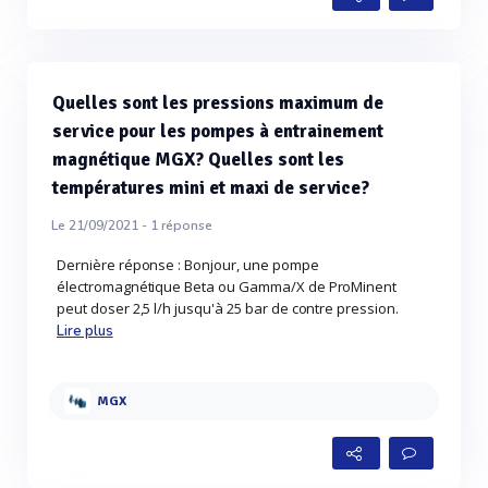
Quelles sont les pressions maximum de
service pour les pompes à entrainement
magnétique MGX? Quelles sont les
températures mini et maxi de service?
Le 21/09/2021 -
1
réponse
Dernière réponse : Bonjour, une pompe
électromagnétique Beta ou Gamma/X de ProMinent
peut doser 2,5 l/h jusqu'à 25 bar de contre pression.
Lire plus
MGX