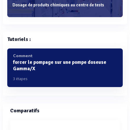
Dosage de produits chimiques au centre de tests
Tutoriels :
Comment
forcer le pompage sur une pompe doseuse
Gamma/X
3 étapes
Comparatifs