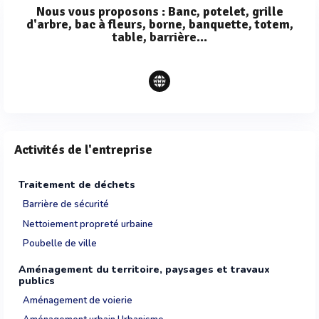
Nous vous proposons : Banc, potelet, grille
d'arbre, bac à fleurs, borne, banquette, totem,
table, barrière...
Activités de l'entreprise
Traitement de déchets
Barrière de sécurité
Nettoiement propreté urbaine
Poubelle de ville
Aménagement du territoire, paysages et travaux
publics
Aménagement de voierie