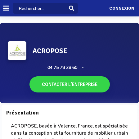
CONNEXION
ACROPOSE
04 75 78 28 60
CONTACTER L'ENTREPRISE
Présentation
ACROPOSE, basée à Valence, France, est spécialisée
dans la conception et la fourniture de mobilier urbain