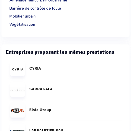
Aménagement urbain Urbanisme
Barrière de contrôle de foule
Mobilier urbain
Végétalisation
Entreprises proposant les mêmes prestations
CYRIA
SARRAGALA
Elvia Group
LARBALETIER SAS