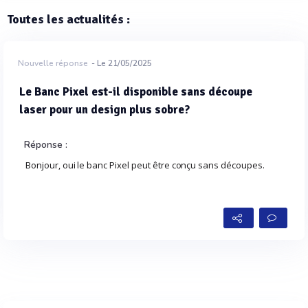
Toutes les actualités :
Nouvelle réponse
- Le 21/05/2025
Le Banc Pixel est-il disponible sans découpe
laser pour un design plus sobre?
Réponse :
Bonjour, oui le banc Pixel peut être conçu sans découpes.