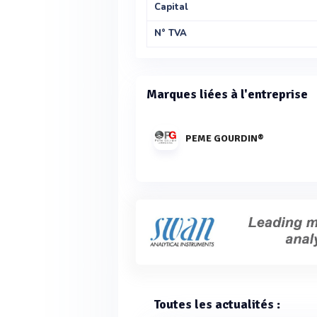
Capital
N° TVA
Marques liées à l'entreprise
PEME GOURDIN®
Toutes les actualités :