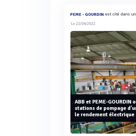
est cité dans u
PEME - GOURDIN
Le 22/04/2022
ABB et PEME-GOURDIN opt
stations de pompage d’un
le rendement électrique