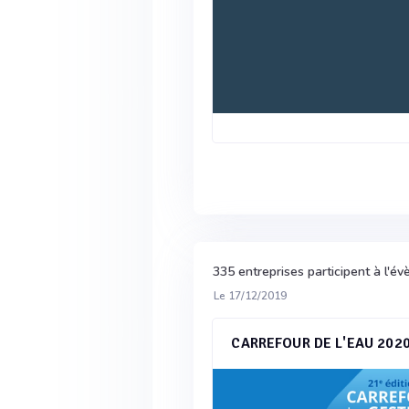
335 entreprises participent à l'
Le 17/12/2019
CARREFOUR DE L'EAU 202