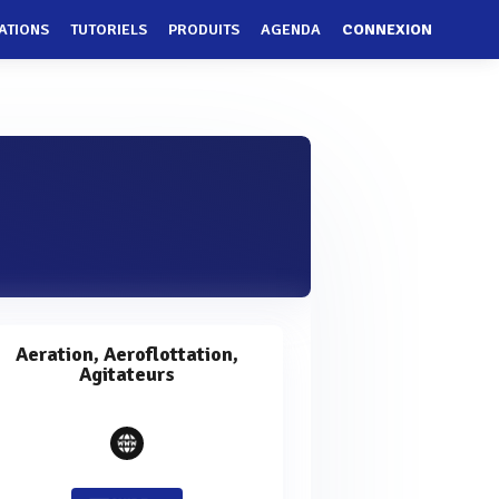
ATIONS
TUTORIELS
PRODUITS
AGENDA
CONNEXION
Aeration, Aeroflottation,
Agitateurs