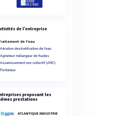
ctivités de l'entreprise
Traitement de l'eau
Aération destratification de l'eau
Agitateur mélangeur de fluides
Assainissement non collectif (ANC)
Flottateur
ntreprises proposant les
êmes prestations
ATLANTIQUE INDUSTRIE