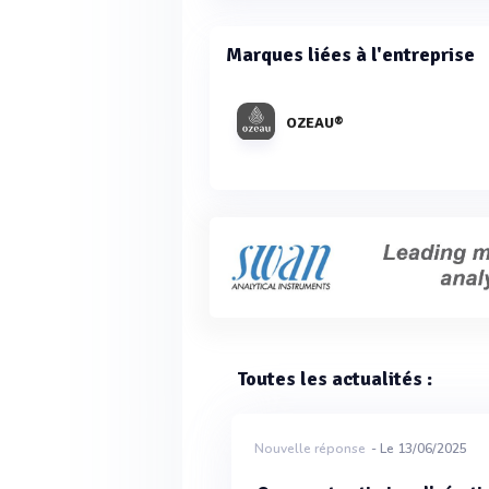
Marques liées à l'entreprise
OZEAU®
Toutes les actualités :
Nouvelle réponse
- Le 13/06/2025