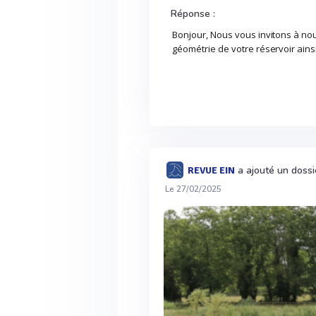
Réponse :
Bonjour, Nous vous invitons à n
géométrie de votre réservoir ains
a ajouté un dossi
REVUE EIN
Le 27/02/2025