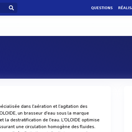
QUESTIONS
RÉALIS
cialisée dans l'aération et l'agitation des
 l'OLOIDE, un brasseur d'eau sous la marque
 la destratification de l'eau. L'OLOIDE optimise
surant une circulation homogène des fluides.