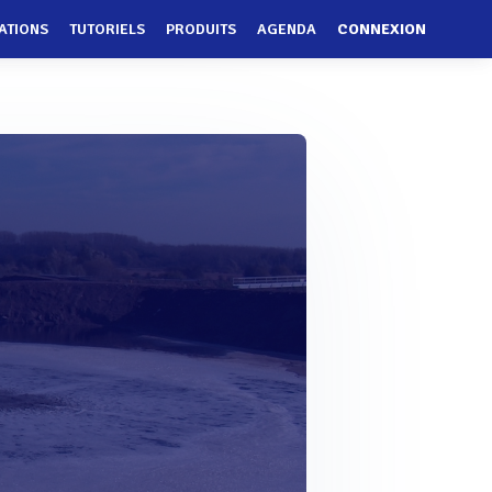
ATIONS
TUTORIELS
PRODUITS
AGENDA
CONNEXION