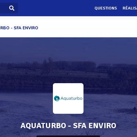
QUESTIONS
RÉALIS
RBO - SFA ENVIRO
AQUATURBO - SFA ENVIRO