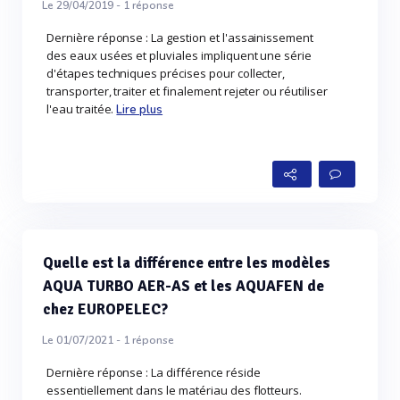
Le 29/04/2019 -
1
réponse
Dernière réponse : La gestion et l'assainissement
des eaux usées et pluviales impliquent une série
d'étapes techniques précises pour collecter,
transporter, traiter et finalement rejeter ou réutiliser
l'eau traitée.
Lire plus
Quelle est la différence entre les modèles
AQUA TURBO AER-AS et les AQUAFEN de
chez EUROPELEC?
Le 01/07/2021 -
1
réponse
Dernière réponse : La différence réside
essentiellement dans le matériau des flotteurs.