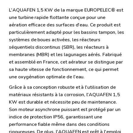
L'AQUAFEN 1,5 KW de la marque EUROPELEC® est
une turbine rapide flottante conçue pour une
aération efficace des surfaces d'eau. Ce produit est
particulièrement adapté pour les bassins tampon, les
systèmes de boues activées, les réacteurs
séquentiels discontinus (SBR), les réacteurs à
membranes (MBR) et les lagunages aérés. Fabriqué
et assemblé en France, cet aérateur se distingue par
sa haute vitesse de fonctionnement, ce qui permet
une oxygénation optimale de l'eau.
Grâce à sa conception robuste et à l'utilisation de
matériaux résistants à la corrosion, l'AQUAFEN 1,5
KW est durable et nécessite peu de maintenance.
Son moteur asynchrone puissant est protégé par un
indice de protection IP56, garantissant une
performance fiable même dans des conditions
rigoureuses. De plus, l'AQUAFEN est prêt à l'emploi