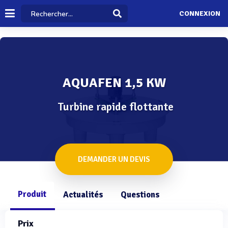
CONNEXION
AQUAFEN 1,5 KW
Turbine rapide flottante
DEMANDER UN DEVIS
Produit
Actualités
Questions
Prix