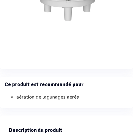
Ce produit est recommandé pour
aération de lagunages aérés
Description du produit