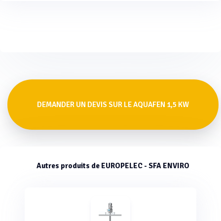
DEMANDER UN DEVIS SUR LE AQUAFEN 1,5 KW
Autres produits de EUROPELEC - SFA ENVIRO