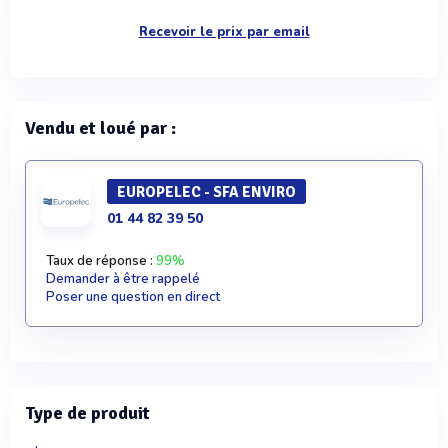
Recevoir le prix par email
Vendu et loué par :
EUROPELEC - SFA ENVIRO
01 44 82 39 50
Taux de réponse :
99%
Demander à être rappelé
Poser une question en direct
Type de produit