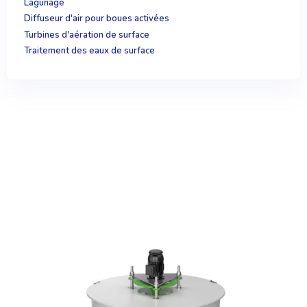
Lagunage
Diffuseur d'air pour boues activées
Turbines d'aération de surface
Traitement des eaux de surface