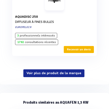
AQUADISC 250
DIFFUSEUR À FINES BULLES
EUROPELEC®
3
professionnels intéressés
1782
consultations récentes
Recevoir un devis
Voir plus de produit de la marque
Produits similaires au AQUAFEN 1,5 KW