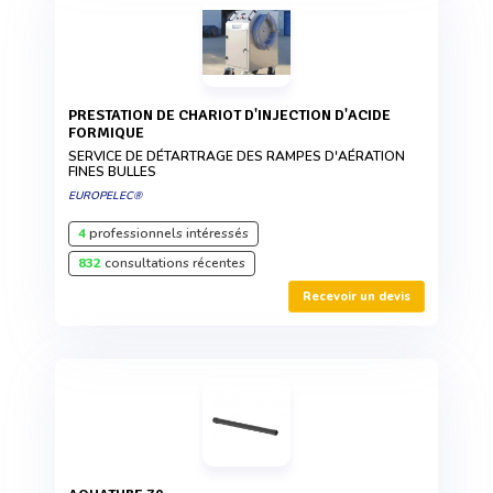
PRESTATION DE CHARIOT D'INJECTION D'ACIDE
FORMIQUE
SERVICE DE DÉTARTRAGE DES RAMPES D'AÉRATION
FINES BULLES
EUROPELEC®
4
professionnels intéressés
832
consultations récentes
Recevoir un devis