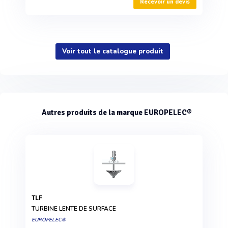
Recevoir un devis
Voir tout le catalogue produit
Autres produits de la marque EUROPELEC®
TLF
TURBINE LENTE DE SURFACE
EUROPELEC®