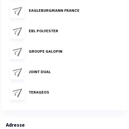
EAGLEBURGMANN FRANCE
EBL POLYESTER
GROUPE GALOPIN
JOINT DUAL
TERAGEOS
Adresse