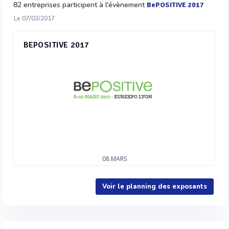
82 entreprises participent à l'évènement
BePOSITIVE 2017
Le 07/03/2017
BEPOSITIVE 2017
08
MARS
Voir le planning des exposants