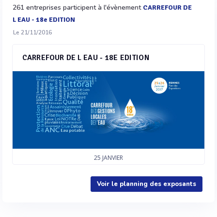
261 entreprises participent à l'évènement
CARREFOUR DE
L EAU - 18e EDITION
Le 21/11/2016
CARREFOUR DE L EAU - 18E EDITION
25
JANVIER
Voir le planning des exposants