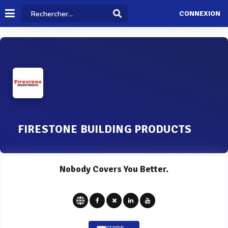
CONNEXION
FIRESTONE BUILDING PRODUCTS
Nobody Covers You Better.