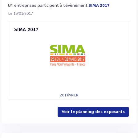
84 entreprises participent à l'évènement
SIMA 2017
Le 19/01/2017
SIMA 2017
26
FéVRIER
Voir le planning des exposants