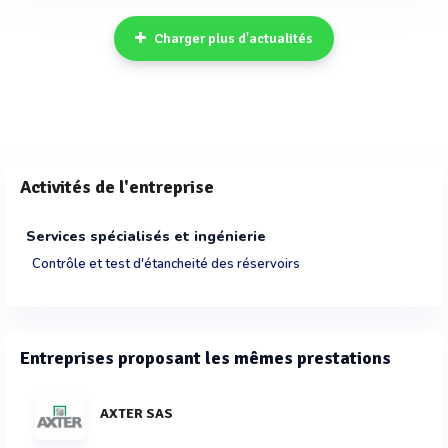
Charger plus d'actualités
Activités de l'entreprise
Services spécialisés et ingénierie
Contrôle et test d'étancheité des réservoirs
Entreprises proposant les mêmes prestations
AXTER SAS