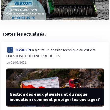
Toutes les actualités :
a ajouté un dossier technique où est cité
REVUE EIN
FIRESTONE BUILDING PRODUCTS
Le 01/02/2021
Gestion des eaux pluviales et du risque
inondation : comment protéger les ouvrages?