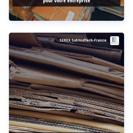
pour votre entreprise
SEREX SatrindTech-France
Voir plus