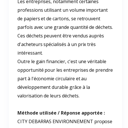
Les entreprises, notamment certaines
professions utilisant un volume important
de papiers et de cartons, se retrouvent
parfois avec une grande quantité de déchets.
Ces déchets peuvent être vendus auprès
d'acheteurs spécialisés à un prix très
intéressant.
Outre le gain financier, c'est une véritable
opportunité pour les entreprises de prendre
part à l'économie circulaire et au
développement durable grâce à la
valorisation de leurs déchets.
Méthode utilisée / Réponse apportée :
CITY DEBARRAS ENVIRONNEMENT propose