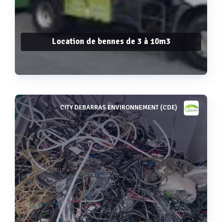
Location de bennes de 3 à 10m3
CITY DEBARRAS ENVIRONNEMENT (CDE)
Voir plus