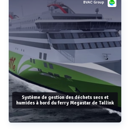
BVAC Group
Voir plus
Système de gestion des déchets secs et
humides à bord du ferry Megastar de Tallink