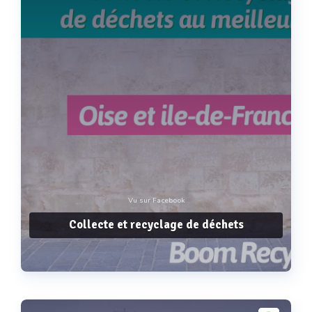
Vu sur Facebook
Collecte et recyclage de déchets