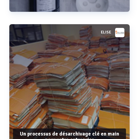
ELISE
Voir plus
Un processus de désarchivage clé en main