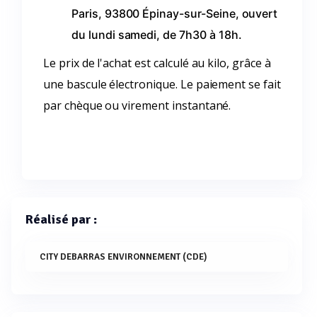
Paris, 93800 Épinay-sur-Seine, ouvert
du lundi samedi, de 7h30 à 18h.
Le prix de l'achat est calculé au kilo, grâce à
une bascule électronique. Le paiement se fait
par chèque ou virement instantané.
Réalisé par :
CITY DEBARRAS ENVIRONNEMENT (CDE)