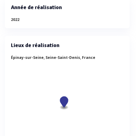
Année de réalisation
2022
Lieux de réalisation
Épinay-sur-Seine, Seine-Saint-Denis, France