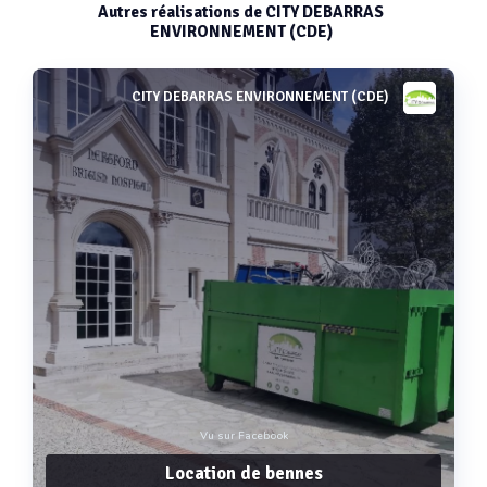
Autres réalisations de CITY DEBARRAS
ENVIRONNEMENT (CDE)
CITY DEBARRAS ENVIRONNEMENT (CDE)
Vu sur Facebook
Location de bennes