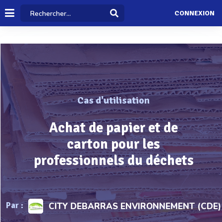
CONNEXION
Cas d'utilisation
Achat de papier et de
carton pour les
professionnels du déchets
Par :
CITY DEBARRAS ENVIRONNEMENT (CDE)