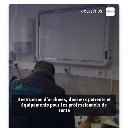
COLLECT'US
Voir plus
Destruction d'archives, dossiers patients et
équipements pour les professionnels de
santé