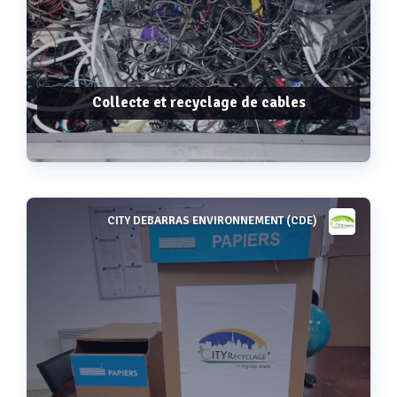
Collecte et recyclage de cables
CITY DEBARRAS ENVIRONNEMENT (CDE)
Voir plus