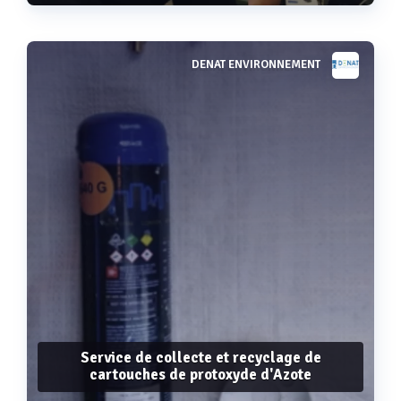
DENAT ENVIRONNEMENT
Voir plus
Service de collecte et recyclage de
cartouches de protoxyde d'Azote