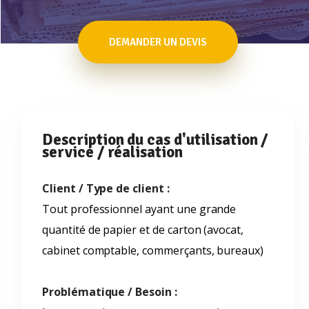
DEMANDER UN DEVIS
Description du cas d'utilisation /
service / réalisation
Client / Type de client :
Tout professionnel ayant une grande
quantité de papier et de carton (avocat,
cabinet comptable, commerçants, bureaux)
Problématique / Besoin :