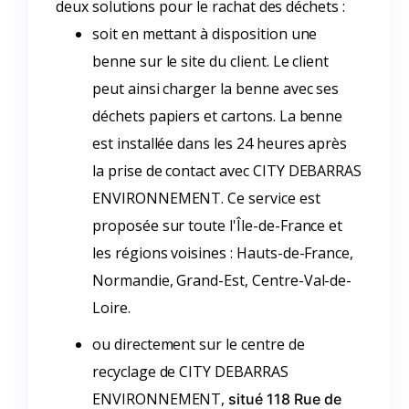
deux solutions pour le rachat des déchets :
soit en mettant à disposition une
benne sur le site du client. Le client
peut ainsi charger la benne avec ses
déchets papiers et cartons. La benne
est installée dans les 24 heures après
la prise de contact avec CITY DEBARRAS
ENVIRONNEMENT. Ce service est
proposée sur toute l'Île-de-France et
les régions voisines : Hauts-de-France,
Normandie, Grand-Est, Centre-Val-de-
Loire.
ou directement sur le centre de
recyclage de CITY DEBARRAS
ENVIRONNEMENT,
situé 118 Rue de