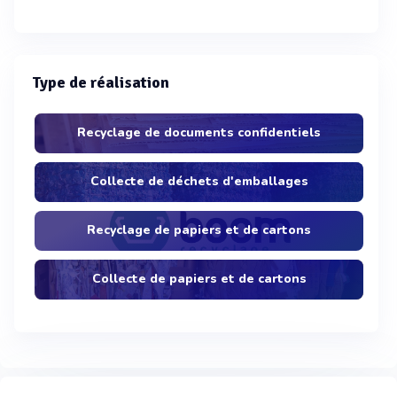
Type de réalisation
Recyclage de documents confidentiels
Collecte de déchets d'emballages
Recyclage de papiers et de cartons
Collecte de papiers et de cartons