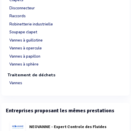
Clapets
Disconnecteur
Raccords
Robinetterie industrielle
Soupape clapet
Vannes à guillotine
Vannes à opercule
Vannes à papillon
Vannes à sphère
Traitement de déchets
Vannes
Entreprises proposant les mêmes prestations
NEOVANNE - Expert Controle des Fluides