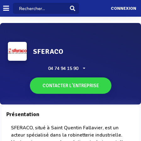
CONNEXION
SFERACO
04 74 94 15 90
CONTACTER L'ENTREPRISE
Présentation
SFERACO, situé à Saint Quentin Fallavier, est un
acteur spécialisé dans la robinetterie industrielle.