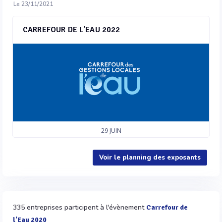
Le 23/11/2021
CARREFOUR DE L'EAU 2022
29
JUIN
Voir le planning des exposants
335 entreprises participent à l'évènement
Carrefour de
l'Eau 2020