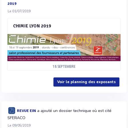
2019
Le 01/07/2019
CHIMIE LYON 2019
18
SEPTEMBRE
Voir le planning des exposants
a ajouté un dossier technique où est cité
REVUE EIN
SFERACO
Le 09/05/2019