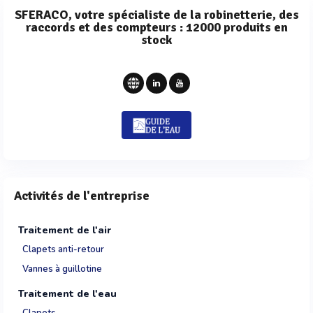
SFERACO, votre spécialiste de la robinetterie, des
raccords et des compteurs : 12000 produits en
stock
Activités de l'entreprise
Traitement de l'air
Clapets anti-retour
Vannes à guillotine
Traitement de l'eau