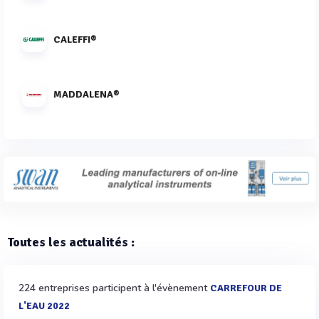
CALEFFI®
MADDALENA®
Toutes les actualités :
224 entreprises participent à l'évènement
CARREFOUR DE
L'EAU 2022