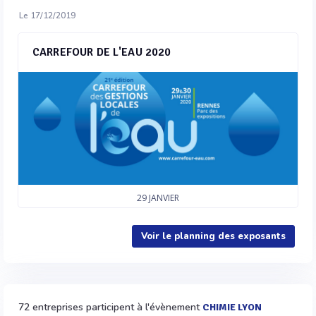
Le 17/12/2019
CARREFOUR DE L'EAU 2020
29
JANVIER
Voir le planning des exposants
72 entreprises participent à l'évènement
CHIMIE LYON