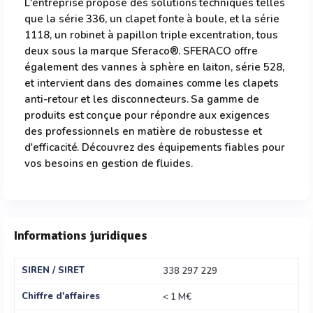
L'entreprise propose des solutions techniques telles
que la série 336, un clapet fonte à boule, et la série
1118, un robinet à papillon triple excentration, tous
deux sous la marque Sferaco®. SFERACO offre
également des vannes à sphère en laiton, série 528,
et intervient dans des domaines comme les clapets
anti-retour et les disconnecteurs. Sa gamme de
produits est conçue pour répondre aux exigences
des professionnels en matière de robustesse et
d'efficacité. Découvrez des équipements fiables pour
vos besoins en gestion de fluides.
Informations juridiques
SIREN / SIRET
338 297 229
Chiffre d'affaires
< 1 M€