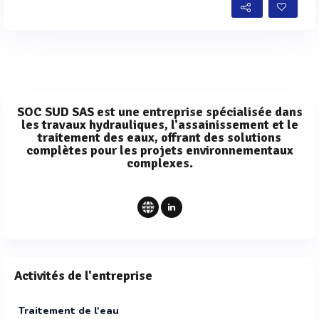
SOC SUD SAS est une entreprise spécialisée dans
les travaux hydrauliques, l'assainissement et le
traitement des eaux, offrant des solutions
complètes pour les projets environnementaux
complexes.
Activités de l'entreprise
Traitement de l'eau