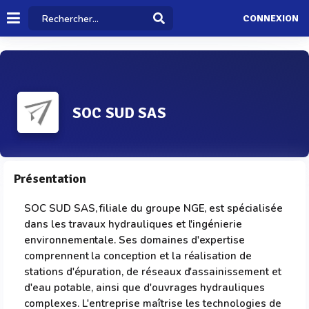
CONNEXION
SOC SUD SAS
Présentation
SOC SUD SAS, filiale du groupe NGE, est spécialisée
dans les travaux hydrauliques et l'ingénierie
environnementale. Ses domaines d'expertise
comprennent la conception et la réalisation de
stations d'épuration, de réseaux d'assainissement et
d'eau potable, ainsi que d'ouvrages hydrauliques
complexes. L'entreprise maîtrise les technologies de