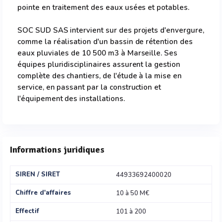
pointe en traitement des eaux usées et potables.
SOC SUD SAS intervient sur des projets d'envergure,
comme la réalisation d'un bassin de rétention des
eaux pluviales de 10 500 m3 à Marseille. Ses
équipes pluridisciplinaires assurent la gestion
complète des chantiers, de l'étude à la mise en
service, en passant par la construction et
l'équipement des installations.
Informations juridiques
SIREN / SIRET
44933692400020
Chiffre d'affaires
10 à 50 M€
Effectif
101 à 200