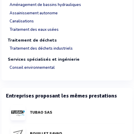
Aménagement de bassins hydrauliques
Assainissement autonome
Canalisations
Traitement des eaux usées
Traitement de déchets
Traitement des déchets industriels
Services spécialisés et ingénierie
Conseil environnemental
Entreprises proposant les mêmes prestations
TUBAO SAS
BOUILLET SAVAD