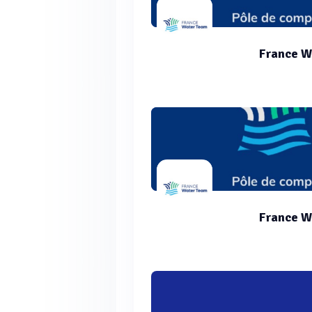
France W
France W