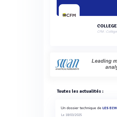
COLLEGE
CFM : Collège
Toutes les actualités :
Un dossier technique de
LES EC
Le 18/03/2025