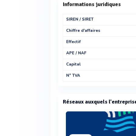
Informations juridiques
SIREN / SIRET
Chiffre d'affaires
Effectif
APE / NAF
Capital
N° TVA
Réseaux auxquels l'entrepris