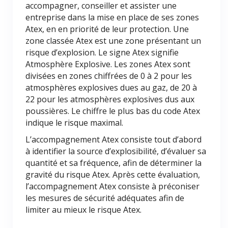
accompagner, conseiller et assister une
entreprise dans la mise en place de ses zones
Atex, en en priorité de leur protection. Une
zone classée Atex est une zone présentant un
risque d’explosion. Le signe Atex signifie
Atmosphère Explosive. Les zones Atex sont
divisées en zones chiffrées de 0 à 2 pour les
atmosphères explosives dues au gaz, de 20 à
22 pour les atmosphères explosives dus aux
poussières. Le chiffre le plus bas du code Atex
indique le risque maximal.
L’accompagnement Atex consiste tout d’abord
à identifier la source d’explosibilité, d’évaluer sa
quantité et sa fréquence, afin de déterminer la
gravité du risque Atex. Après cette évaluation,
l’accompagnement Atex consiste à préconiser
les mesures de sécurité adéquates afin de
limiter au mieux le risque Atex.