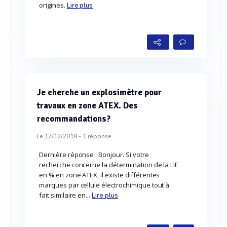
origines.
Lire plus
Je cherche un explosimètre pour
travaux en zone ATEX. Des
recommandations?
Le 17/12/2018 -
1
réponse
Dernière réponse : Bonjour. Si votre
recherche concerne la détermination de la LIE
en % en zone ATEX, il existe différentes
marques par cellule électrochimique tout à
fait similaire en...
Lire plus