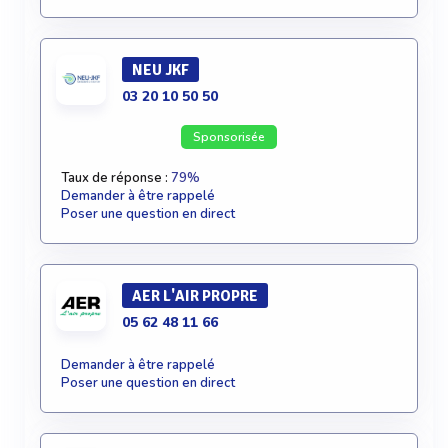
NEU JKF
03 20 10 50 50
Sponsorisée
Taux de réponse :
79%
Demander à être rappelé
Poser une question en direct
AER L'AIR PROPRE
05 62 48 11 66
Demander à être rappelé
Poser une question en direct