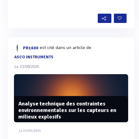
est cité dans un article de
PR1600
ASCO INSTRUMENTS
Le 23/09/2025
Analyse technique des contraintes
environnementales sur les capteurs en
milieux explosifs
Le 23/09/2025