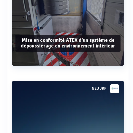
Mise en conformité ATEX d'un système de
dépoussiérage en environnement intérieur
Voir plus
NEU JKF