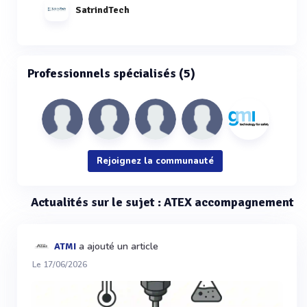
SatrindTech
Professionnels spécialisés (5)
Rejoignez la communauté
Actualités sur le sujet : ATEX accompagnement
a ajouté un article
ATMI
Le 17/06/2026