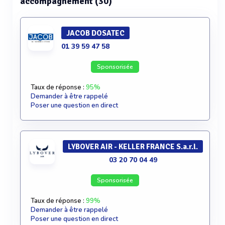
accompagnement (30)
JACOB DOSATEC
01 39 59 47 58
Sponsorisée
Taux de réponse :
95%
Demander à être rappelé
Poser une question en direct
LYBOVER AIR - KELLER FRANCE S.a.r.l.
03 20 70 04 49
Sponsorisée
Taux de réponse :
99%
Demander à être rappelé
Poser une question en direct