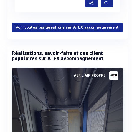
Voir toutes les questions sur ATEX accompagnement
Réalisations, savoir-faire et cas client
populaires sur ATEX accompagnement
AER L'AIR PROPRE