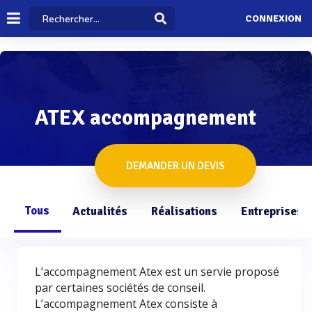
CONNEXION
ATEX accompagnement
DEMANDER UN DEVIS
Tous
Actualités
Réalisations
Entreprises
L’accompagnement Atex est un servie proposé
par certaines sociétés de conseil.
L’accompagnement Atex consiste à