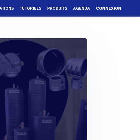
ATIONS
TUTORIELS
PRODUITS
AGENDA
CONNEXION