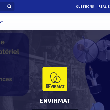
QUESTIONS
RÉALIS
AT
ENVIRMAT