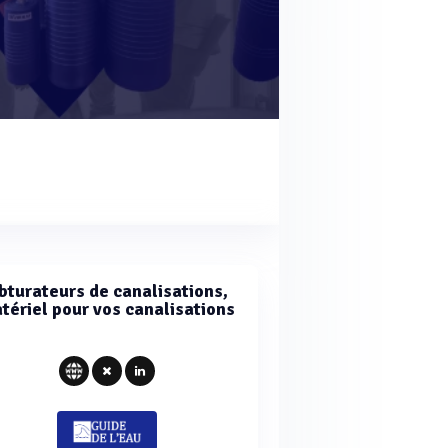
bturateurs de canalisations,
tériel pour vos canalisations