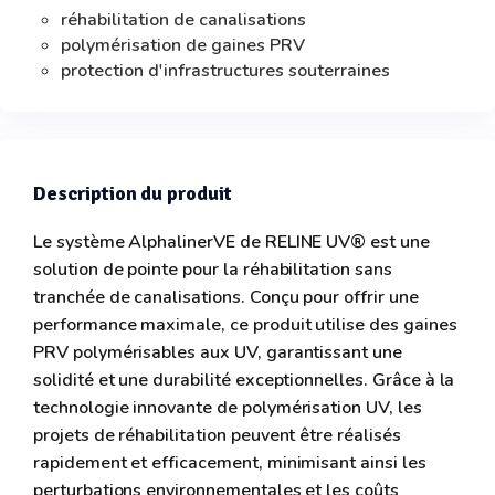
réhabilitation de canalisations
polymérisation de gaines PRV
protection d'infrastructures souterraines
Description du produit
Le système AlphalinerVE de RELINE UV® est une
solution de pointe pour la réhabilitation sans
tranchée de canalisations. Conçu pour offrir une
performance maximale, ce produit utilise des gaines
PRV polymérisables aux UV, garantissant une
solidité et une durabilité exceptionnelles. Grâce à la
technologie innovante de polymérisation UV, les
projets de réhabilitation peuvent être réalisés
rapidement et efficacement, minimisant ainsi les
perturbations environnementales et les coûts