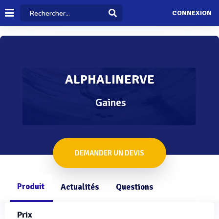
CONNEXION
ALPHALINERVE
Gaines
DEMANDER UN DEVIS
Produit
Actualités
Questions
Prix