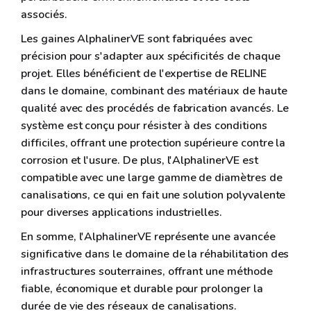
associés.
Les gaines AlphalinerVE sont fabriquées avec
précision pour s'adapter aux spécificités de chaque
projet. Elles bénéficient de l'expertise de RELINE
dans le domaine, combinant des matériaux de haute
qualité avec des procédés de fabrication avancés. Le
système est conçu pour résister à des conditions
difficiles, offrant une protection supérieure contre la
corrosion et l'usure. De plus, l'AlphalinerVE est
compatible avec une large gamme de diamètres de
canalisations, ce qui en fait une solution polyvalente
pour diverses applications industrielles.
En somme, l'AlphalinerVE représente une avancée
significative dans le domaine de la réhabilitation des
infrastructures souterraines, offrant une méthode
fiable, économique et durable pour prolonger la
durée de vie des réseaux de canalisations.