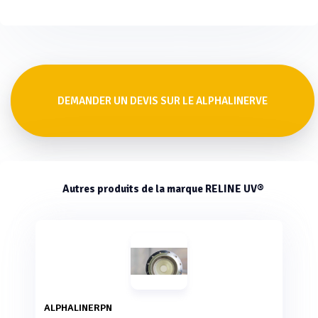
DEMANDER UN DEVIS SUR LE ALPHALINERVE
Autres produits de la marque RELINE UV®
ALPHALINERPN