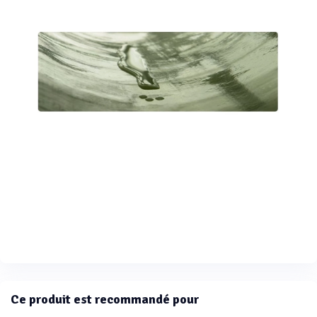
Ce produit est recommandé pour