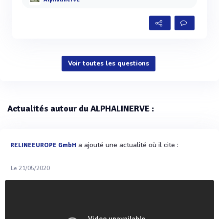
AlphalinerVE
Voir toutes les questions
Actualités autour du ALPHALINERVE :
a ajouté une actualité où il cite :
RELINEEUROPE GmbH
Le 21/05/2020