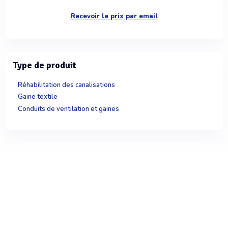
Recevoir le prix par email
Type de produit
Réhabilitation des canalisations
Gaine textile
Conduits de ventilation et gaines