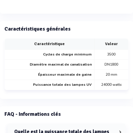
Caractéristiques générales
Caractéristique
Valeur
Cycles de charge minimum
3500
Diamètre maximal de canalisation
DN1800
Épaisseur maximale de gaine
20 mm
Puissance totale des lampes UV
24000 watts
FAQ - Informations clés
Quelle est la puissance totale des lampes