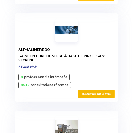
ALPHALINERECO
GAINE EN FIBRE DE VERRE À BASE DE VINYLE SANS
STYRÈNE
RELINE UV®
1
professionnels intéressés
1046
consultations récentes
Recevoir un devis