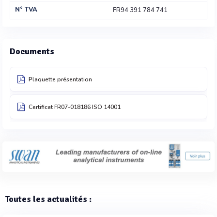
N° TVA
FR94 391 784 741
Documents
Plaquette présentation
Certificat FR07-018186 ISO 14001
Toutes les actualités :