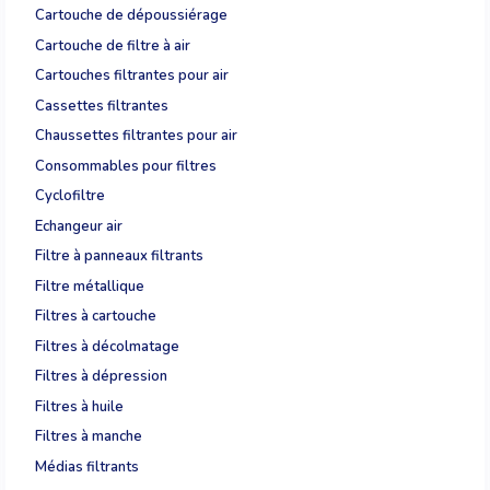
Cartouche de dépoussiérage
Cartouche de filtre à air
Cartouches filtrantes pour air
Cassettes filtrantes
Chaussettes filtrantes pour air
Consommables pour filtres
Cyclofiltre
Echangeur air
Filtre à panneaux filtrants
Filtre métallique
Filtres à cartouche
Filtres à décolmatage
Filtres à dépression
Filtres à huile
Filtres à manche
Médias filtrants