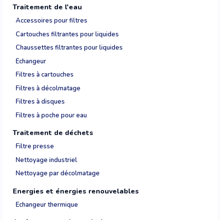
Traitement de l'eau
Accessoires pour filtres
Cartouches filtrantes pour liquides
Chaussettes filtrantes pour liquides
Echangeur
Filtres à cartouches
Filtres à décolmatage
Filtres à disques
Filtres à poche pour eau
Traitement de déchets
Filtre presse
Nettoyage industriel
Nettoyage par décolmatage
Energies et énergies renouvelables
Echangeur thermique