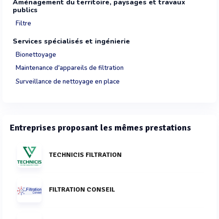
Aménagement du territoire, paysages et travaux
publics
Filtre
Services spécialisés et ingénierie
Bionettoyage
Maintenance d'appareils de filtration
Surveillance de nettoyage en place
Entreprises proposant les mêmes prestations
TECHNICIS FILTRATION
FILTRATION CONSEIL