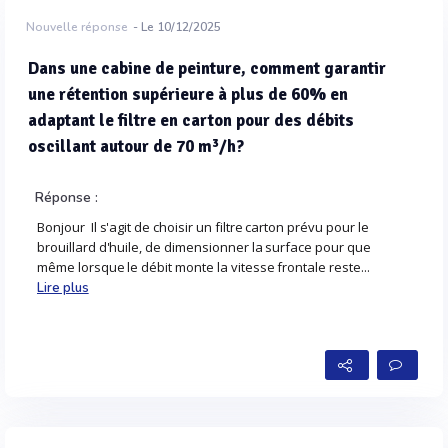
Nouvelle réponse
- Le 10/12/2025
Dans une cabine de peinture, comment garantir
une rétention supérieure à plus de 60% en
adaptant le filtre en carton pour des débits
oscillant autour de 70 m³/h?
Réponse :
Bonjour Il s'agit de choisir un filtre carton prévu pour le
brouillard d'huile, de dimensionner la surface pour que
même lorsque le débit monte la vitesse frontale reste...
Lire plus