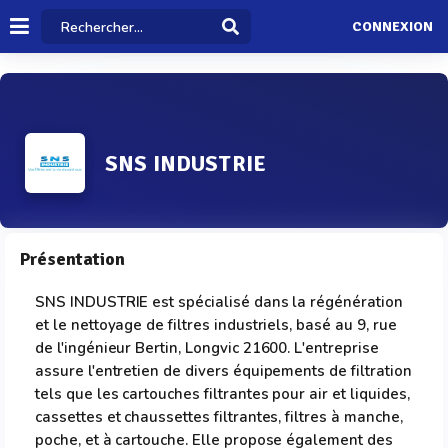
CONNEXION
SNS INDUSTRIE
Présentation
SNS INDUSTRIE est spécialisé dans la régénération
et le nettoyage de filtres industriels, basé au 9, rue
de l'ingénieur Bertin, Longvic 21600. L'entreprise
assure l'entretien de divers équipements de filtration
tels que les cartouches filtrantes pour air et liquides,
cassettes et chaussettes filtrantes, filtres à manche,
poche, et à cartouche. Elle propose également des