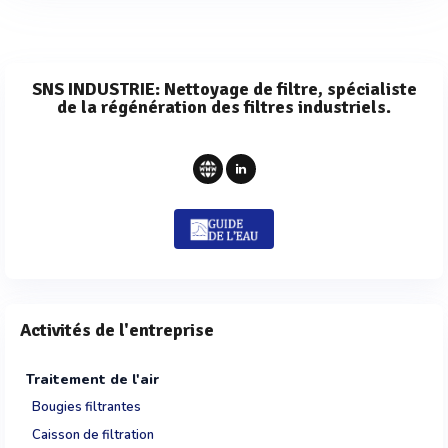
SNS INDUSTRIE: Nettoyage de filtre, spécialiste
de la régénération des filtres industriels.
Activités de l'entreprise
Traitement de l'air
Bougies filtrantes
Caisson de filtration