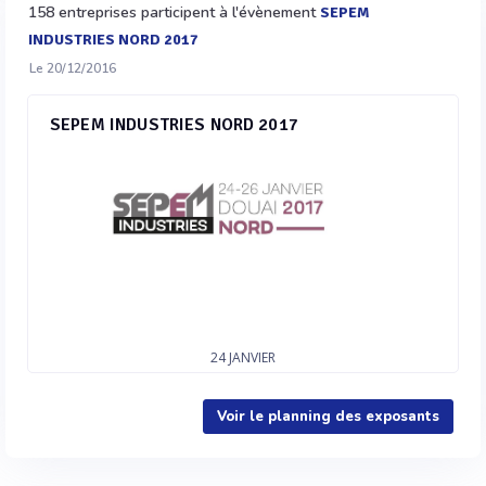
158 entreprises participent à l'évènement
SEPEM
INDUSTRIES NORD 2017
Le 20/12/2016
SEPEM INDUSTRIES NORD 2017
24
JANVIER
Voir le planning des exposants