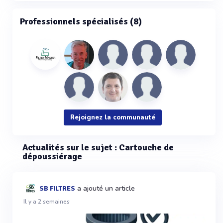
Professionnels spécialisés (8)
Rejoignez la communauté
Actualités sur le sujet : Cartouche de
dépoussiérage
a ajouté un article
SB FILTRES
Il y a 2 semaines