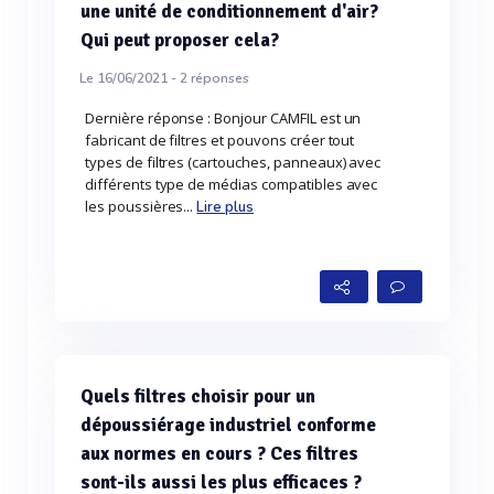
une unité de conditionnement d'air?
Qui peut proposer cela?
Le 16/06/2021 -
2
réponses
Dernière réponse : Bonjour CAMFIL est un
fabricant de filtres et pouvons créer tout
types de filtres (cartouches, panneaux) avec
différents type de médias compatibles avec
les poussières...
Lire plus
Quels filtres choisir pour un
dépoussiérage industriel conforme
aux normes en cours ? Ces filtres
sont-ils aussi les plus efficaces ?