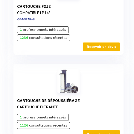
CARTOUCHE F212
COMPATIBLE LP145
GEAFILTRI®
1
professionnels intéressés
1236
consultations récentes
Recevoir un devis
CARTOUCHE DE DÉPOUSSIÉRAGE
CARTOUCHE FILTRANTE
1
professionnels intéressés
1126
consultations récentes