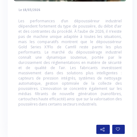
Le 18/03/2026
Les performances d’un dépoussiéreur industriel
dépendent fortement du type de poussière, du débit d’air
et des contraintes du procédé. À l’aube de 2026, il n’existe
pas de machine unique adaptée à toutes les situations,
mais les comparatifs montrent que le dépoussiéreur
Gold Series X?Flo de Camfil reste parmi les plus
performants. Le marché du dépoussiérage industriel
connaît une dynamique soutenue, portée par le
durcissement des réglementations en matière de sécurité
et de qualité de l’air. Les fabricants investissent
massivement dans des solutions plus intelligentes :
capteurs de pression intégrés, systèmes de nettoyage
automatique, gestion optimisée de la collecte des
poussières. L’innovation se concentre également sur les
médias filtrants de nouvelle génération (nanofibres,
cartouches haute efficacité) ainsi que sur la valorisation des
poussières dans certains secteurs industriels.