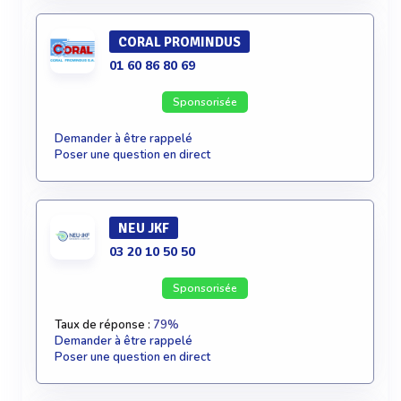
CORAL PROMINDUS
01 60 86 80 69
Sponsorisée
Demander à être rappelé
Poser une question en direct
NEU JKF
03 20 10 50 50
Sponsorisée
Taux de réponse :
79%
Demander à être rappelé
Poser une question en direct