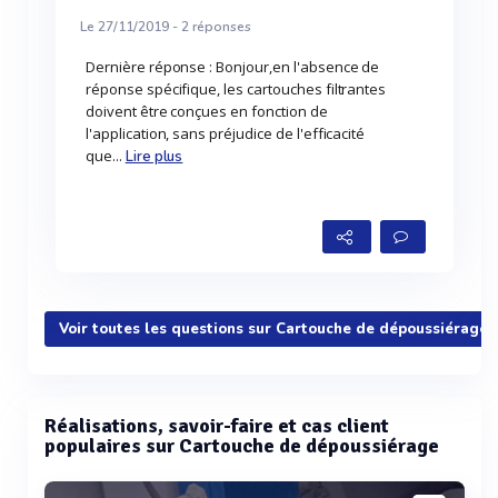
Le 27/11/2019 -
2
réponses
Dernière réponse : Bonjour,en l'absence de
réponse spécifique, les cartouches filtrantes
doivent être conçues en fonction de
l'application, sans préjudice de l'efficacité
que...
Lire plus
Voir toutes les questions sur Cartouche de dépoussiérage
Réalisations, savoir-faire et cas client
populaires sur Cartouche de dépoussiérage