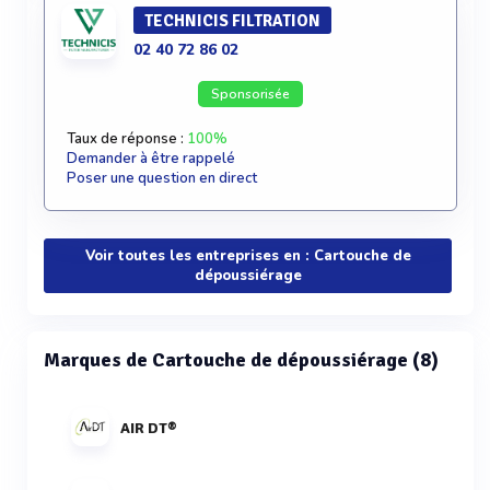
TECHNICIS FILTRATION
02 40 72 86 02
Sponsorisée
Taux de réponse :
100%
Demander à être rappelé
Poser une question en direct
Voir toutes les entreprises en : Cartouche de
dépoussiérage
Marques de Cartouche de dépoussiérage (8)
AIR DT®