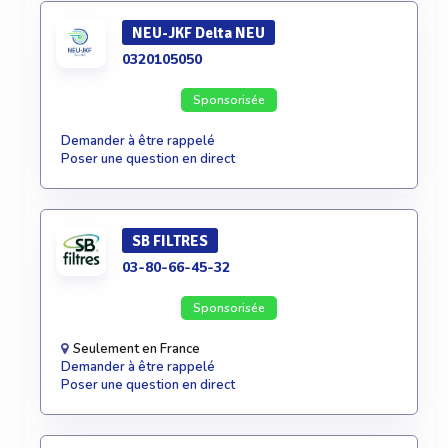
NEU-JKF Delta NEU
0320105050
Sponsorisée
Demander à être rappelé
Poser une question en direct
SB FILTRES
03-80-66-45-32
Sponsorisée
Seulement en France
Demander à être rappelé
Poser une question en direct