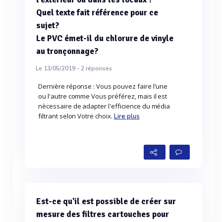
Quel texte fait référence pour ce
sujet?
Le PVC émet-il du chlorure de vinyle
au tronçonnage?
Le 13/05/2019 -
2
réponses
Dernière réponse : Vous pouvez faire l'une
ou l'autre comme Vous préférez, mais il est
nècessaire de adapter l'efficience du média
filtrant selon Votre choix.
Lire plus
Est-ce qu'il est possible de créer sur
mesure des filtres cartouches pour