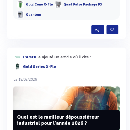
Gold Cone X-Flo
Quad Pulse Package PX
Quantum
a ajouté un article où il cite :
CAMFIL
Gold Series X-Flo
Le 18/03/2026
Quel est le meilleur dépoussiéreur
industriel pour l'année 2026 ?