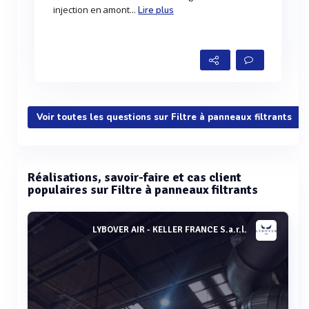
injection en amont...
Lire plus
Voir toutes les questions sur Filtre à panneaux filtrants
Réalisations, savoir-faire et cas client
populaires sur Filtre à panneaux filtrants
LYBOVER AIR - KELLER FRANCE S.a.r.l.