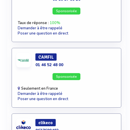
Sponsorisée
Taux de réponse :
100%
Demander à être rappelé
Poser une question en direct
CAMFIL
01 46 52 48 00
Sponsorisée
Seulement en France
Demander à être rappelé
Poser une question en direct
clikeco