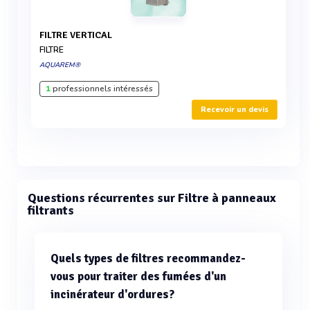
FILTRE VERTICAL
FILTRE
AQUAREM®
1
professionnels intéressés
Recevoir un devis
Questions récurrentes sur Filtre à panneaux
filtrants
Quels types de filtres recommandez-
vous pour traiter des fumées d'un
incinérateur d'ordures?