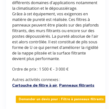
différents domaines d'applications notamment
la climatisation et le dépoussiérage.
Grâce à cet équipement, vos exigences en
matière de pureté est réalisée. Ces filtres à
panneaux peuvent être placés sur des plafonds
filtrants, des murs filtrants ou encore sur des
postes dépoussiérés. La pureté absolue de l'air
est alors contrôlée. Il est constitué de plis sous
forme de U ce qui permet d'améliorer la rigidité
de la nappe plissée et la surface filtrante
devient plus performante.
Ordre de prix :
1 500 €
-
3 000 €
Autres activités connexes :
,
Cartouche de filtre à air
Panneaux filtrants
Demander un devis pour : Filtre à panneaux filtrants