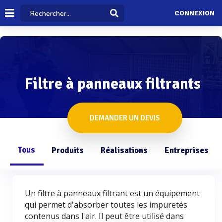
CONNEXION
Filtre à panneaux filtrants
DEMANDER UN DEVIS
Tous
Produits
Réalisations
Entreprises
Un filtre à panneaux filtrant est un équipement
qui permet d'absorber toutes les impuretés
contenus dans l'air. Il peut être utilisé dans