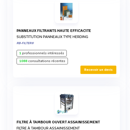
PANNEAUX FILTRANTS HAUTE EFFICACITE
SUBSTITUTION PANNEAUX TYPE HERDING
RB-FILTER®
1
professionnels intéressés
1088
consultations récentes
Recevoir un devis
FILTRE À TAMBOUR OUVERT ASSAINISSEMENT
FILTRE À TAMBOUR ASSAINISSEMENT