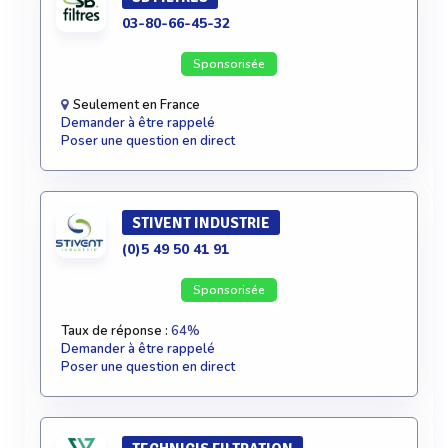
03-80-66-45-32
Sponsorisée
Seulement en France
Demander à être rappelé
Poser une question en direct
STIVENT INDUSTRIE
(0)5 49 50 41 91
Sponsorisée
Taux de réponse :
64%
Demander à être rappelé
Poser une question en direct