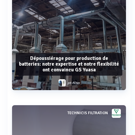
Dépoussiérage pour production de
batteries: notre expertise et notre flexibilité
ont convaincu GS Yuasa
pt-filter
Voir plus
TECHNICIS FILTRATION