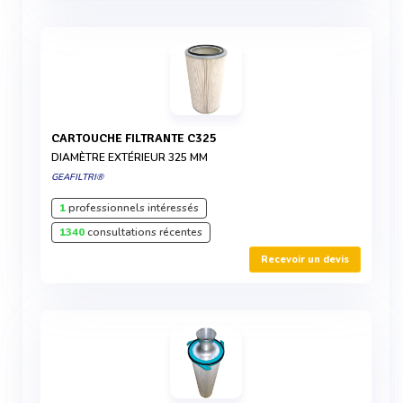
CARTOUCHE FILTRANTE C325
DIAMÈTRE EXTÉRIEUR 325 MM
GEAFILTRI®
1
professionnels intéressés
1340
consultations récentes
Recevoir un devis