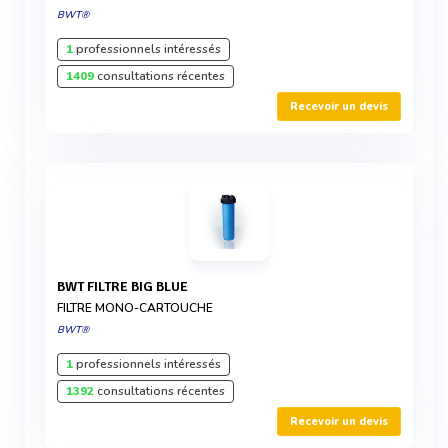
BWT®
1
professionnels intéressés
1409
consultations récentes
Recevoir un devis
BWT FILTRE BIG BLUE
FILTRE MONO-CARTOUCHE
BWT®
1
professionnels intéressés
1392
consultations récentes
Recevoir un devis