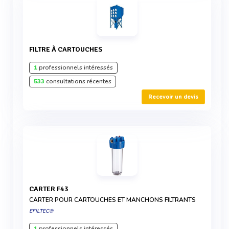
FILTRE À CARTOUCHES
1
professionnels intéressés
533
consultations récentes
Recevoir un devis
CARTER F43
CARTER POUR CARTOUCHES ET MANCHONS FILTRANTS
EFILTEC®
1
professionnels intéressés