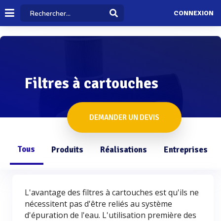
CONNEXION
Filtres à cartouches
DEMANDER UN DEVIS
Tous
Produits
Réalisations
Entreprises
L'avantage des filtres à cartouches est qu'ils ne
nécessitent pas d'être reliés au système
d'épuration de l'eau. L'utilisation première des