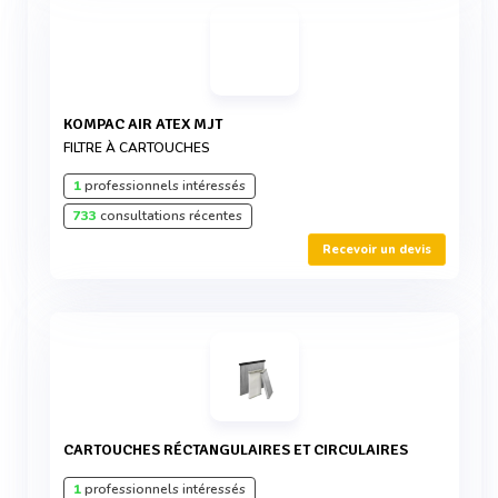
KOMPAC AIR ATEX MJT
FILTRE À CARTOUCHES
1
professionnels intéressés
733
consultations récentes
Recevoir un devis
CARTOUCHES RÉCTANGULAIRES ET CIRCULAIRES
1
professionnels intéressés