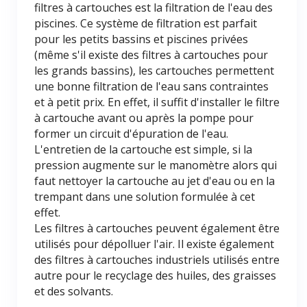
filtres à cartouches est la filtration de l'eau des
piscines. Ce système de filtration est parfait
pour les petits bassins et piscines privées
(même s'il existe des filtres à cartouches pour
les grands bassins), les cartouches permettent
une bonne filtration de l'eau sans contraintes
et à petit prix. En effet, il suffit d'installer le filtre
à cartouche avant ou après la pompe pour
former un circuit d'épuration de l'eau.
L'entretien de la cartouche est simple, si la
pression augmente sur le manomètre alors qui
faut nettoyer la cartouche au jet d'eau ou en la
trempant dans une solution formulée à cet
effet.
Les filtres à cartouches peuvent également être
utilisés pour dépolluer l'air. Il existe également
des filtres à cartouches industriels utilisés entre
autre pour le recyclage des huiles, des graisses
et des solvants.