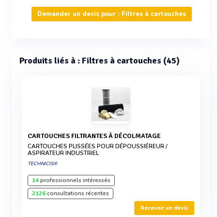
Demander un devis pour : Filtres à cartouches
Produits liés à : Filtres à cartouches (45)
CARTOUCHES FILTRANTES À DÉCOLMATAGE
CARTOUCHES PLISSÉES POUR DÉPOUSSIÉREUR /
ASPIRATEUR INDUSTRIEL
TECHNICIS®
14
professionnels intéressés
2126
consultations récentes
Recevoir un devis