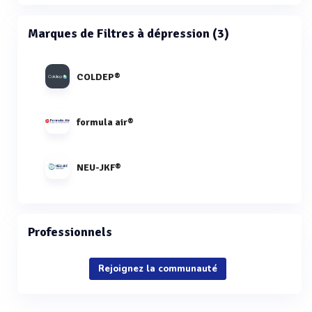
Marques de Filtres à dépression (3)
COLDEP®
formula air®
NEU-JKF®
Professionnels
Rejoignez la communauté