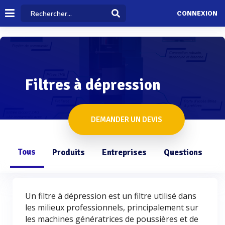
CONNEXION
Filtres à dépression
DEMANDER UN DEVIS
Tous
Produits
Entreprises
Questions
Un filtre à dépression est un filtre utilisé dans
les milieux professionnels, principalement sur
les machines génératrices de poussières et de