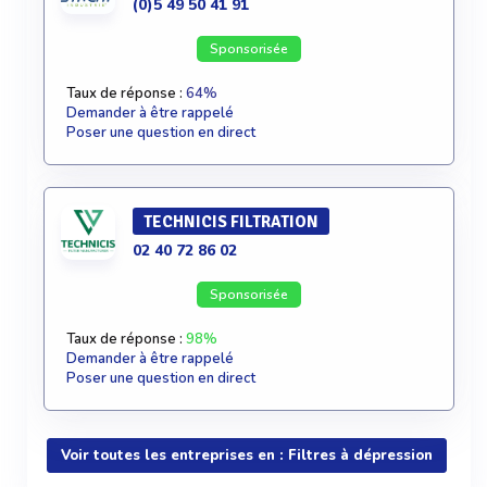
(0)5 49 50 41 91
Sponsorisée
Taux de réponse :
64%
Demander à être rappelé
Poser une question en direct
TECHNICIS FILTRATION
02 40 72 86 02
Sponsorisée
Taux de réponse :
98%
Demander à être rappelé
Poser une question en direct
Voir toutes les entreprises en : Filtres à dépression