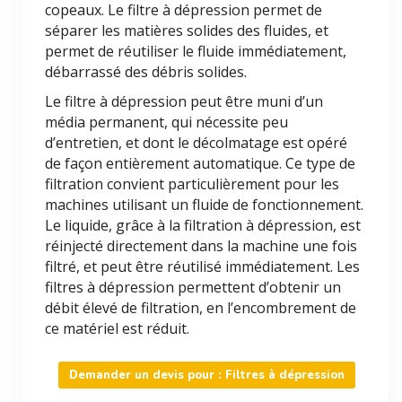
copeaux. Le filtre à dépression permet de
séparer les matières solides des fluides, et
permet de réutiliser le fluide immédiatement,
débarrassé des débris solides.
Le filtre à dépression peut être muni d’un
média permanent, qui nécessite peu
d’entretien, et dont le décolmatage est opéré
de façon entièrement automatique. Ce type de
filtration convient particulièrement pour les
machines utilisant un fluide de fonctionnement.
Le liquide, grâce à la filtration à dépression, est
réinjecté directement dans la machine une fois
filtré, et peut être réutilisé immédiatement. Les
filtres à dépression permettent d’obtenir un
débit élevé de filtration, en l’encombrement de
ce matériel est réduit.
Demander un devis pour : Filtres à dépression