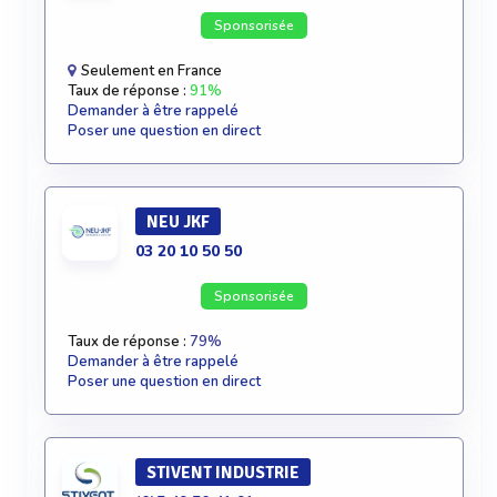
Sponsorisée
Seulement en France
Taux de réponse :
91%
Demander à être rappelé
Poser une question en direct
NEU JKF
03 20 10 50 50
Sponsorisée
Taux de réponse :
79%
Demander à être rappelé
Poser une question en direct
STIVENT INDUSTRIE