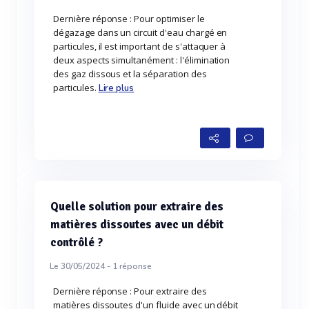
Dernière réponse : Pour optimiser le
dégazage dans un circuit d'eau chargé en
particules, il est important de s'attaquer à
deux aspects simultanément : l'élimination
des gaz dissous et la séparation des
particules.
Lire plus
Quelle solution pour extraire des
matières dissoutes avec un débit
contrôlé ?
Le 30/05/2024 -
1
réponse
Dernière réponse : Pour extraire des
matières dissoutes d'un fluide avec un débit