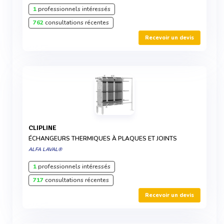
1
professionnels intéressés
762
consultations récentes
Recevoir un devis
CLIPLINE
ÉCHANGEURS THERMIQUES À PLAQUES ET JOINTS
ALFA LAVAL®
1
professionnels intéressés
717
consultations récentes
Recevoir un devis