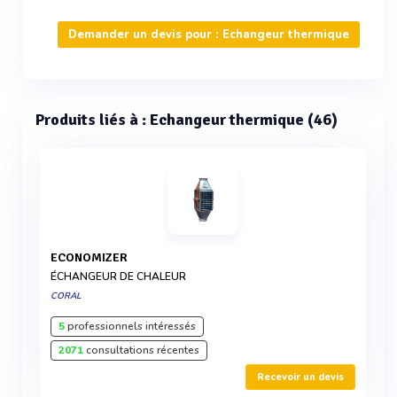
Demander un devis pour : Echangeur thermique
Produits liés à : Echangeur thermique (46)
ECONOMIZER
ÉCHANGEUR DE CHALEUR
CORAL
5
professionnels intéressés
2071
consultations récentes
Recevoir un devis