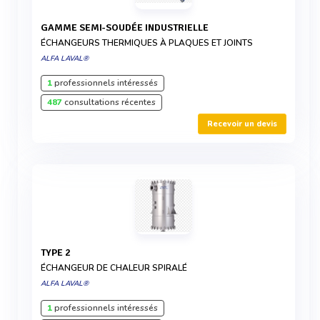
GAMME SEMI-SOUDÉE INDUSTRIELLE
ÉCHANGEURS THERMIQUES À PLAQUES ET JOINTS
ALFA LAVAL®
1
professionnels intéressés
487
consultations récentes
Recevoir un devis
TYPE 2
ÉCHANGEUR DE CHALEUR SPIRALÉ
ALFA LAVAL®
1
professionnels intéressés