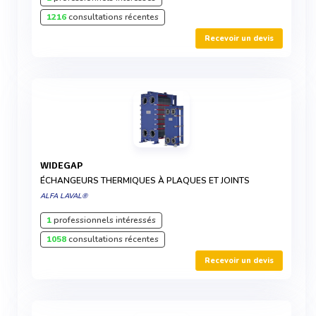
1216
consultations récentes
Recevoir un devis
WIDEGAP
ÉCHANGEURS THERMIQUES À PLAQUES ET JOINTS
ALFA LAVAL®
1
professionnels intéressés
1058
consultations récentes
Recevoir un devis