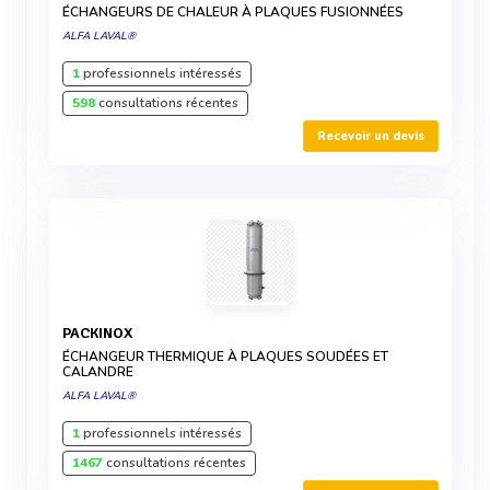
ÉCHANGEURS DE CHALEUR À PLAQUES FUSIONNÉES
ALFA LAVAL®
1
professionnels intéressés
598
consultations récentes
Recevoir un devis
PACKINOX
ÉCHANGEUR THERMIQUE À PLAQUES SOUDÉES ET
CALANDRE
ALFA LAVAL®
1
professionnels intéressés
1467
consultations récentes