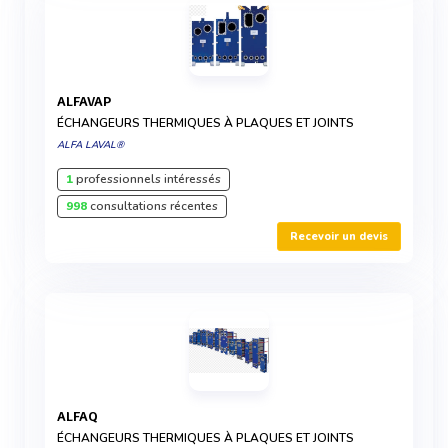
ALFAVAP
ÉCHANGEURS THERMIQUES À PLAQUES ET JOINTS
ALFA LAVAL®
1
professionnels intéressés
998
consultations récentes
Recevoir un devis
ALFAQ
ÉCHANGEURS THERMIQUES À PLAQUES ET JOINTS