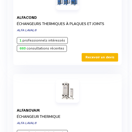
ALFACOND
ÉCHANGEURS THERMIQUES À PLAQUES ET JOINTS
ALFA LAVAL®
1
professionnels intéressés
660
consultations récentes
Recevoir un devis
ALFANOVAM
ÉCHANGEUR THERMIQUE
ALFA LAVAL®