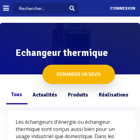
CONNEXION
Echangeur thermique
DEMANDER UN DEVIS
Tous
Actualités
Produits
Réalisations
Les échangeurs d'énergie ou échangeur
thermique sont conçus aussi bien pour un
usage industriel que domestique. Dans les