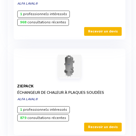
ALFA LAVAL®
1
professionnels intéressés
968
consultations récentes
Recevoir un devis
ZIEPACK
ÉCHANGEUR DE CHALEUR À PLAQUES SOUDÉES
ALFA LAVAL®
1
professionnels intéressés
879
consultations récentes
Recevoir un devis