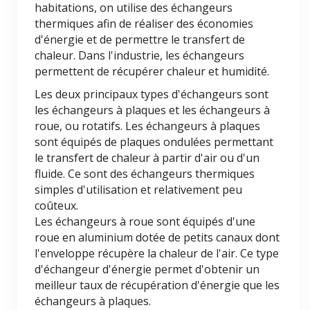
habitations, on utilise des échangeurs
thermiques afin de réaliser des économies
d'énergie et de permettre le transfert de
chaleur. Dans l'industrie, les échangeurs
permettent de récupérer chaleur et humidité.
Les deux principaux types d'échangeurs sont
les échangeurs à plaques et les échangeurs à
roue, ou rotatifs. Les échangeurs à plaques
sont équipés de plaques ondulées permettant
le transfert de chaleur à partir d'air ou d'un
fluide. Ce sont des échangeurs thermiques
simples d'utilisation et relativement peu
coûteux.
Les échangeurs à roue sont équipés d'une
roue en aluminium dotée de petits canaux dont
l'enveloppe récupère la chaleur de l'air. Ce type
d'échangeur d'énergie permet d'obtenir un
meilleur taux de récupération d'énergie que les
échangeurs à plaques.