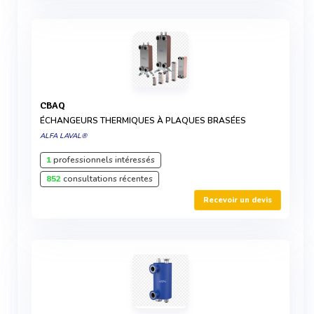
CBAQ
ÉCHANGEURS THERMIQUES À PLAQUES BRASÉES
ALFA LAVAL®
1
professionnels intéressés
852
consultations récentes
Recevoir un devis