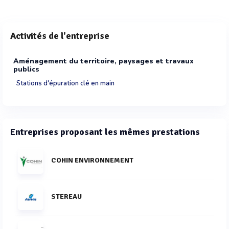
Activités de l'entreprise
Aménagement du territoire, paysages et travaux
publics
Stations d'épuration clé en main
Entreprises proposant les mêmes prestations
COHIN ENVIRONNEMENT
STEREAU