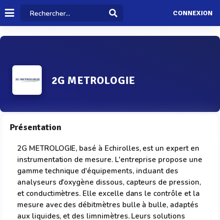
CONNEXION
2G METROLOGIE
Présentation
2G METROLOGIE, basé à Echirolles, est un expert en
instrumentation de mesure. L'entreprise propose une
gamme technique d'équipements, incluant des
analyseurs d'oxygène dissous, capteurs de pression,
et conductimètres. Elle excelle dans le contrôle et la
mesure avec des débitmètres bulle à bulle, adaptés
aux liquides, et des limnimètres. Leurs solutions