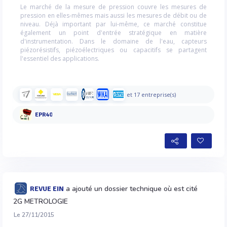
Le marché de la mesure de pression couvre les mesures de
pression en elles-mêmes mais aussi les mesures de débit ou de
niveau. Déjà important par lui-même, ce marché constitue
également un point d'entrée stratégique en matière
d'instrumentation. Dans le domaine de l'eau, capteurs
piézorésistifs, piézoélectriques ou capacitifs se partagent
l'essentiel des applications.
et 17 entreprise(s)
EPR40
a ajouté un dossier technique où est cité
REVUE EIN
2G METROLOGIE
Le 27/11/2015