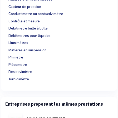
Capteur de pression
Conductimètre ou conductivimètre
Contrôle et mesure
Débitmètre bulle à bulle
Débitmètres pour liquides
Limnimètres
Matières en suspension
Ph mètre
Piézomètre
Résistivimètre
Turbidimètre
Entreprises proposant les mêmes prestations