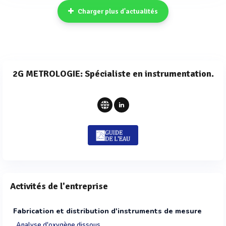
Charger plus d'actualités
2G METROLOGIE: Spécialiste en instrumentation.
Activités de l'entreprise
Fabrication et distribution d'instruments de mesure
Analyse d'oxygène dissous