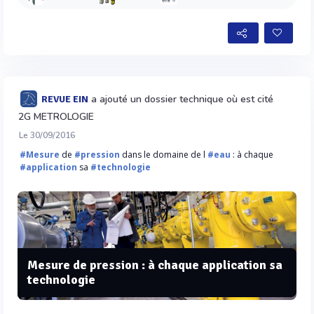
a ajouté un dossier technique où est cité
REVUE EIN
2G METROLOGIE
Le 30/09/2016
#Mesure
de
#pression
dans le domaine de l
#eau
: à chaque
#application
sa
#technologie
Mesure de pression : à chaque application sa
technologie