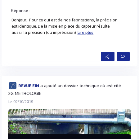
Réponse :
Bonjour, Pour ce qui est de nos fabrications, la précision
est identique. De la mise en place du capteur résulte
aussi la précision (ou imprécision).
Lire plus
a ajouté un dossier technique où est cité
REVUE EIN
2G METROLOGIE
Le 02/10/2019