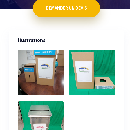
DEMANDER UN DEVIS
Illustrations