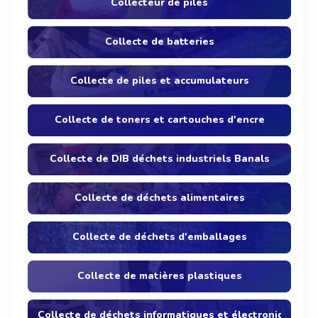
Collecteur de piles
Collecte de batteries
Collecte de piles et accumulateurs
Collecte de toners et cartouches d'encre
Collecte de DIB déchets industriels Banals
Collecte de déchets alimentaires
Collecte de déchets d'emballages
Collecte de matières plastiques
Collecte de déchets informatiques et électroniques