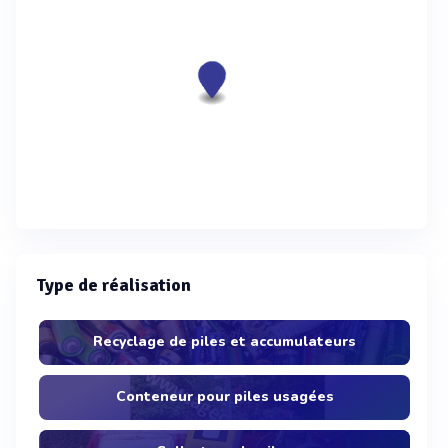
Type de réalisation
Recyclage de piles et accumulateurs
Conteneur pour piles usagées