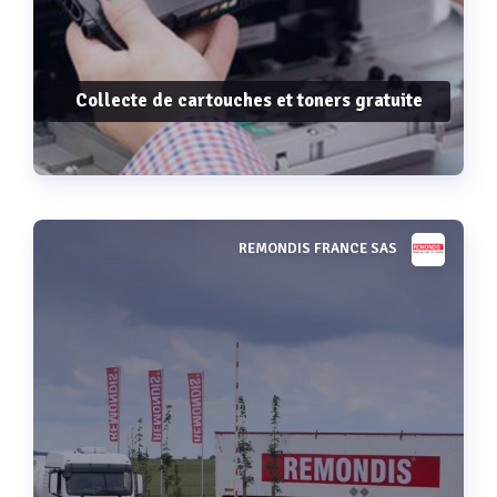
Collecte de cartouches et toners gratuite
REMONDIS FRANCE SAS
Voir plus