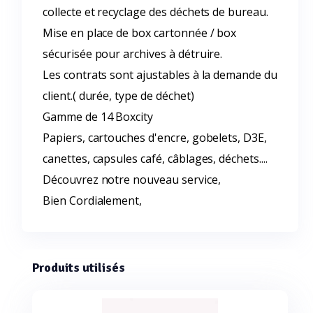
collecte et recyclage des déchets de bureau.
Mise en place de box cartonnée / box
sécurisée pour archives à détruire.
Les contrats sont ajustables à la demande du
client.( durée, type de déchet)
Gamme de 14 Boxcity
Papiers, cartouches d'encre, gobelets, D3E,
canettes, capsules café, câblages, déchets....
Découvrez notre nouveau service,
Bien Cordialement,
Produits utilisés