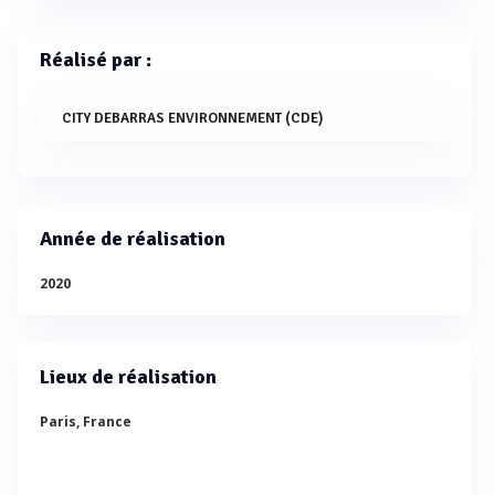
Réalisé par :
CITY DEBARRAS ENVIRONNEMENT (CDE)
Année de réalisation
2020
Lieux de réalisation
Paris, France