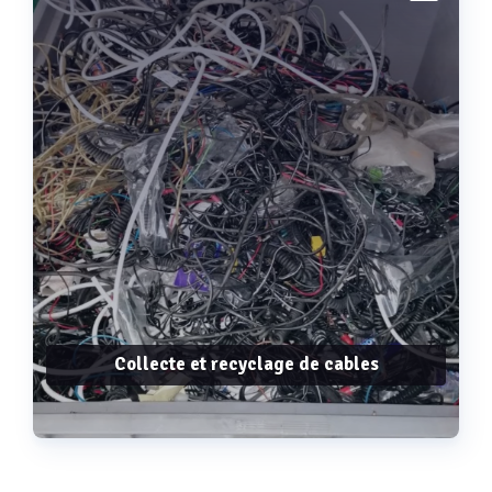
Collecte et recyclage de cables