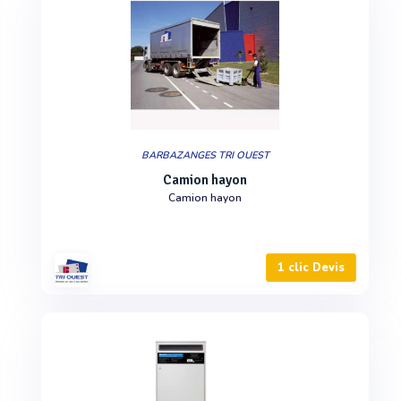
BARBAZANGES TRI OUEST
Camion hayon
Camion hayon
1 clic Devis