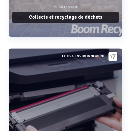
Vu sur Facebook
Collecte et recyclage de déchets
ECOVA ENVIRONNEMENT
Voir plus