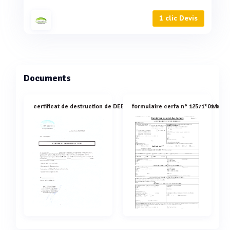
1 clic Devis
Documents