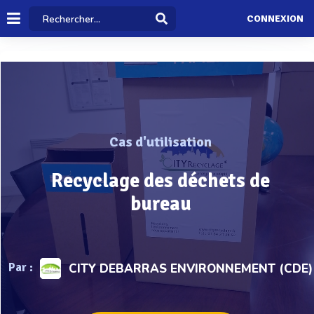
CONNEXION
Cas d'utilisation
Recyclage des déchets de
bureau
Par :
CITY DEBARRAS ENVIRONNEMENT (CDE)