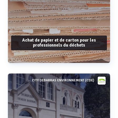
Achat de papier et de carton pour les
professionnels du déchets
CITY DEBARRAS ENVIRONNEMENT (CDE)
Voir plus