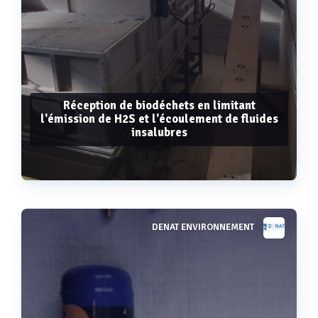
Réception de biodéchets en limitant
l'émission de H2S et l'écoulement de fluides
insalubres
DENAT ENVIRONNEMENT
Voir plus