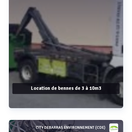
Location de bennes de 3 à 10m3
CITY DEBARRAS ENVIRONNEMENT (CDE)
Voir plus