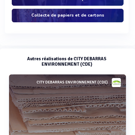
Collecte de papiers et de cartons
Autres réalisations de CITY DEBARRAS
ENVIRONNEMENT (CDE)
CITY DEBARRAS ENVIRONNEMENT (CDE)