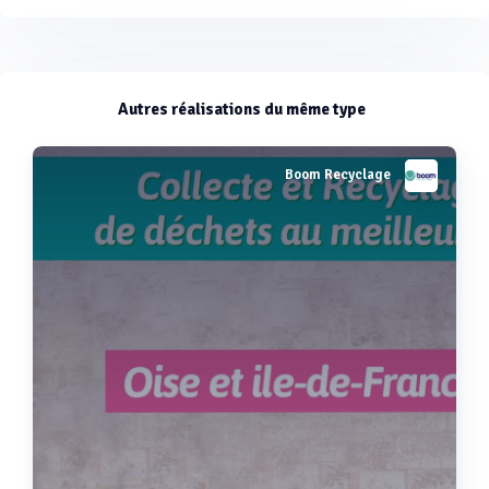
Voir plus
Autres réalisations du même type
Boom Recyclage