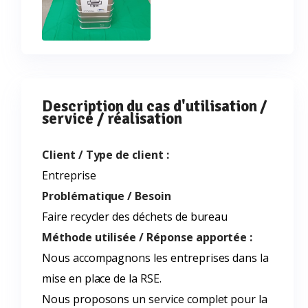
Description du cas d'utilisation /
service / réalisation
Client / Type de client :
Entreprise
Problématique / Besoin
Faire recycler des déchets de bureau
Méthode utilisée / Réponse apportée :
Nous accompagnons les entreprises dans la
mise en place de la RSE.
Nous proposons un service complet pour la