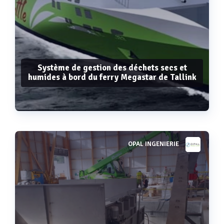
Système de gestion des déchets secs et
humides à bord du ferry Megastar de Tallink
OPAL INGENIERIE
Voir plus