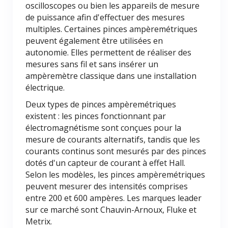
oscilloscopes ou bien les appareils de mesure
de puissance afin d'effectuer des mesures
multiples. Certaines pinces ampèremétriques
peuvent également être utilisées en
autonomie. Elles permettent de réaliser des
mesures sans fil et sans insérer un
ampèremètre classique dans une installation
électrique.
Deux types de pinces ampèremétriques
existent : les pinces fonctionnant par
électromagnétisme sont conçues pour la
mesure de courants alternatifs, tandis que les
courants continus sont mesurés par des pinces
dotés d'un capteur de courant à effet Hall.
Selon les modèles, les pinces ampèremétriques
peuvent mesurer des intensités comprises
entre 200 et 600 ampères. Les marques leader
sur ce marché sont Chauvin-Arnoux, Fluke et
Metrix.