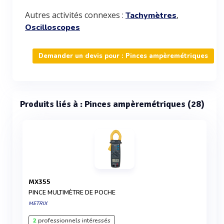
Autres activités connexes :
,
Tachymètres
Oscilloscopes
Demander un devis pour : Pinces ampèremétriques
Produits liés à : Pinces ampèremétriques (28)
MX355
PINCE MULTIMÈTRE DE POCHE
METRIX
2
professionnels intéressés