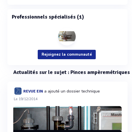
Professionnels spécialisés (1)
Rejoignez la communauté
Actualités sur le sujet : Pinces ampèremétriques
a ajouté un dossier technique
REVUE EIN
Le 19/12/2014