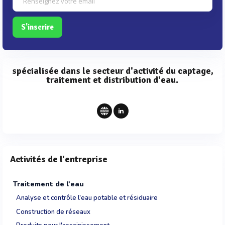
S'inscrire
spécialisée dans le secteur d'activité du captage,
traitement et distribution d'eau.
Activités de l'entreprise
Traitement de l'eau
Analyse et contrôle l'eau potable et résiduaire
Construction de réseaux