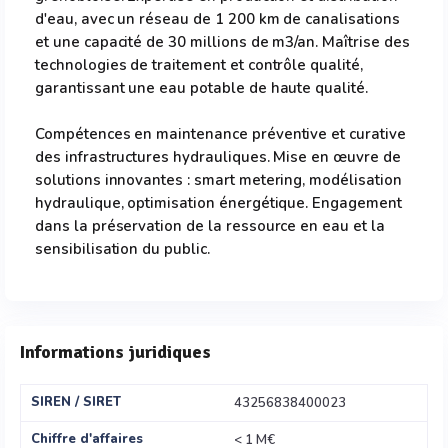
d'eau, avec un réseau de 1 200 km de canalisations
et une capacité de 30 millions de m3/an. Maîtrise des
technologies de traitement et contrôle qualité,
garantissant une eau potable de haute qualité.
Compétences en maintenance préventive et curative
des infrastructures hydrauliques. Mise en œuvre de
solutions innovantes : smart metering, modélisation
hydraulique, optimisation énergétique. Engagement
dans la préservation de la ressource en eau et la
sensibilisation du public.
Informations juridiques
SIREN / SIRET
43256838400023
Chiffre d'affaires
< 1 M€