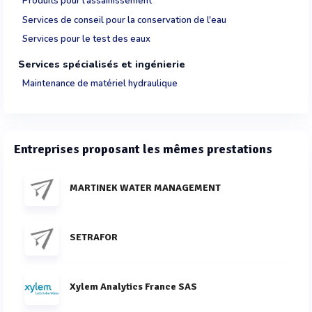
Produits pour l'assainissement
Services de conseil pour la conservation de l'eau
Services pour le test des eaux
Services spécialisés et ingénierie
Maintenance de matériel hydraulique
Entreprises proposant les mêmes prestations
MARTINEK WATER MANAGEMENT
SETRAFOR
Xylem Analytics France SAS