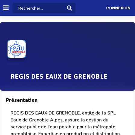
CONNEXION
REGIS DES EAUX DE GRENOBLE
Présentation
REGIS DES EAUX DE GRENOBLE, entité de la SPL
Eaux de Grenoble Alpes, assure la gestion du
service public de l'eau potable pour la métropole
grenobloise. Expertise en production et distribution