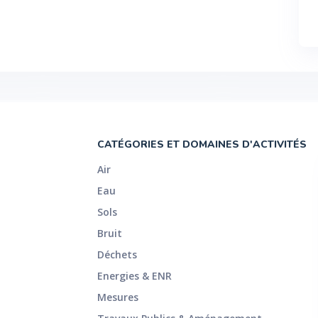
CATÉGORIES ET DOMAINES D'ACTIVITÉS
Air
Eau
Sols
Bruit
Déchets
Energies & ENR
Mesures