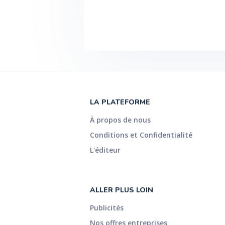
LA PLATEFORME
À propos de nous
Conditions et Confidentialité
L'éditeur
ALLER PLUS LOIN
Publicités
Nos offres entreprises