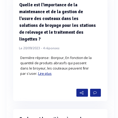
Quelle est l'importance de la
maintenance et de la gestion de
l'usure des couteaux dans les
solutions de broyage pour les stations
de relevage et le traitement des
lingettes ?
Le 20/09/2023 -
4
réponses
Dernière réponse : Bonjour, En fonction de la
quantité de produits abrasifs qui passent
dans le broyeur, les couteaux peuvent finir
par s'user.
Lire plus