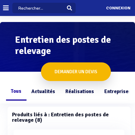
CONNEXION
Entretien des postes de
relevage
DEMANDER UN DEVIS
Tous
Actualités
Réalisations
Entreprises
Produits liés à : Entretien des postes de
relevage (8)