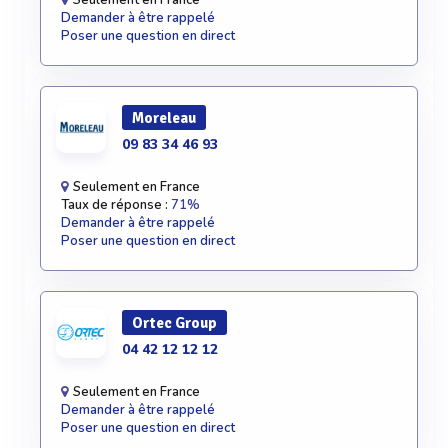
Seulement en France
Demander à être rappelé
Poser une question en direct
Moreleau
09 83 34 46 93
Seulement en France
Taux de réponse :
71%
Demander à être rappelé
Poser une question en direct
Ortec Group
04 42 12 12 12
Seulement en France
Demander à être rappelé
Poser une question en direct