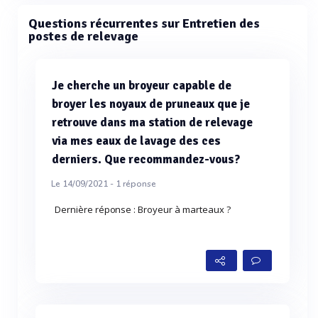
Questions récurrentes sur Entretien des
postes de relevage
Je cherche un broyeur capable de
broyer les noyaux de pruneaux que je
retrouve dans ma station de relevage
via mes eaux de lavage des ces
derniers. Que recommandez-vous?
Le 14/09/2021 -
1
réponse
Dernière réponse : Broyeur à marteaux ?