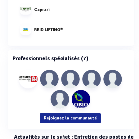
Caprari
REID LIFTING®
Professionnels spécialisés (7)
Rejoignez la communauté
Actualités sur le sujet : Entretien des postes de