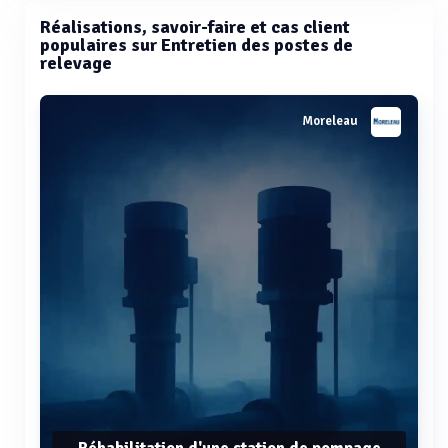
Réalisations, savoir-faire et cas client
populaires sur Entretien des postes de
relevage
Moreleau