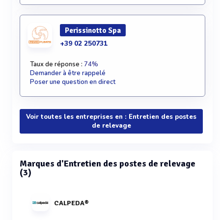
Perissinotto Spa
+39 02 250731
Taux de réponse :
74%
Demander à être rappelé
Poser une question en direct
Voir toutes les entreprises en : Entretien des postes
de relevage
Marques d'Entretien des postes de relevage
(3)
CALPEDA®