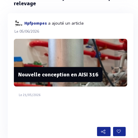
relevage
a ajouté un article
Hpfpompes
Le 05/06/2026
Nouvelle conception en AISI 316
Le 21/05/2026