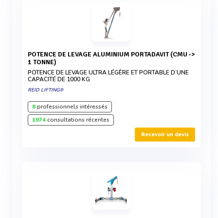
POTENCE DE LEVAGE ALUMINIUM PORTADAVIT (CMU ->
1 TONNE)
POTENCE DE LEVAGE ULTRA LÉGÈRE ET PORTABLE D’UNE
CAPACITÉ DE 1000 KG
REID LIFTING®
8
professionnels intéressés
1974
consultations récentes
Recevoir un devis