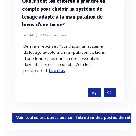
Quels sont les critères à prendre en
compte pour choisir un système de
levage adapté à la manipulation de
biens d'une tonne?
Le 14/05/2024 -
1
réponse
Dernière réponse : Pour choisir un système
de levage adapté à la manipulation de biens
d'une tonne, plusieurs critères essentiels
doivent être pris en compte. Voici les
principaux : 1.
Lire plus
Voir toutes les questions sur Entretien des postes de rele