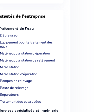
ctivités de l'entreprise
Traitement de l'eau
Dégraisseur
Equipement pour le traitement des
eaux
Matériel pour station d'épuration
Matériel pour station de relèvement
Micro station
Micro station d'épuration
Pompes de relevage
Poste de relevage
Séparateurs
Traitement des eaux usées
Services spécialisés et ingénierie