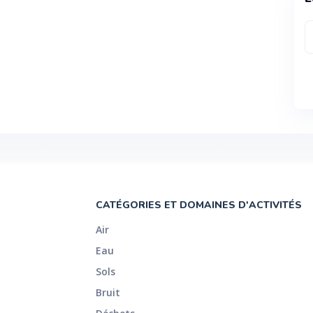
CATÉGORIES ET DOMAINES D'ACTIVITÉS
Air
Eau
Sols
Bruit