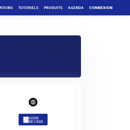
ATIONS
TUTORIELS
PRODUITS
AGENDA
CONNEXION