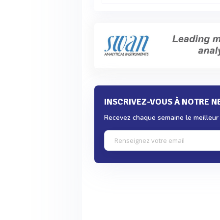
INSCRIVEZ-VOUS À NOTRE 
Recevez chaque semaine le meilleur d