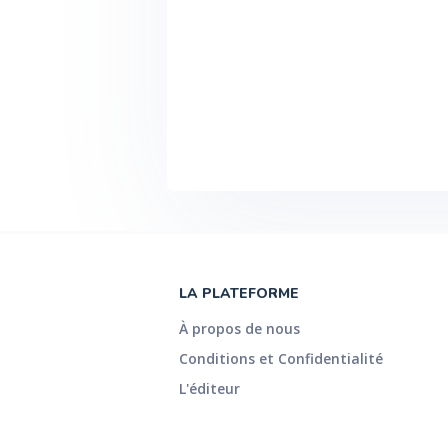
LA PLATEFORME
À propos de nous
Conditions et Confidentialité
L'éditeur