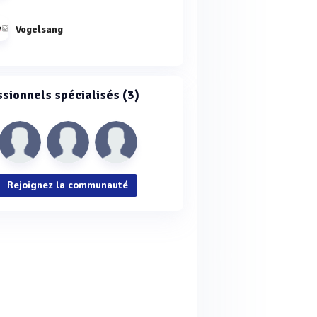
Vogelsang
ssionnels spécialisés (3)
Rejoignez la communauté