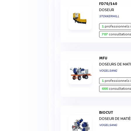
FD70/140
DOSEUR
STOKKERMILL
1
professionnels 
707
consultations
MFU
DOSEURS DE MATI
VOGELSANG
1
professionnels 
666
consultations
BIOCUT
DOSEUR DE MATIÈ
VOGELSANG