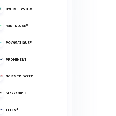
HYDRO SYSTEMS
MICROLUBE®
POLYMATIQUE®
PROMINENT
SCIENCO FAST®
Stokkermill
TEFEN®